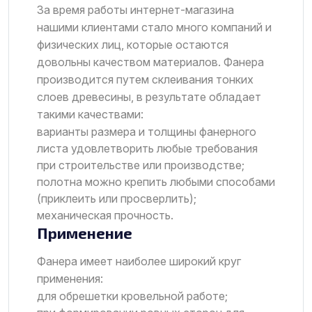
За время работы интернет-магазина
нашими клиентами стало много компаний и
физических лиц, которые остаются
довольны качеством материалов. Фанера
производится путем склеивания тонких
слоев древесины, в результате обладает
такими качествами:
варианты размера и толщины фанерного
листа удовлетворить любые требования
при строительстве или производстве;
полотна можно крепить любыми способами
(приклеить или просверлить);
механическая прочность.
Применение
Фанера имеет наиболее широкий круг
применения:
для обрешетки кровельной работе;