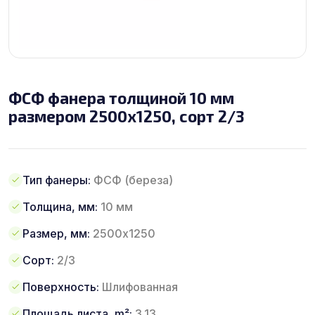
ФСФ фанера толщиной 10 мм
размером 2500х1250, сорт 2/3
Тип фанеры:
ФСФ (береза)
Толщина, мм:
10 мм
Размер, мм:
2500х1250
Сорт:
2/3
Поверхность:
Шлифованная
Площадь листа, m²:
3.13