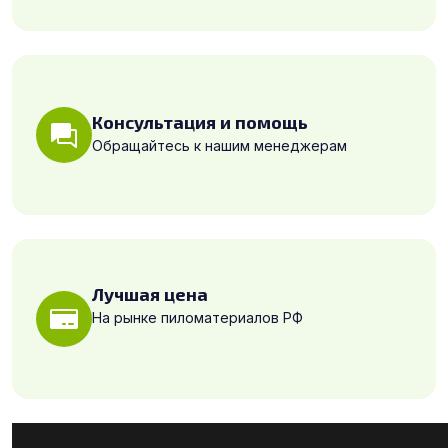
Консультация и помощь
Обращайтесь к нашим менеджерам
Лучшая цена
На рынке пиломатериалов РФ