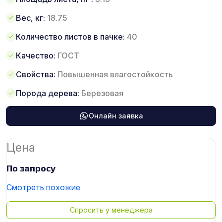
Вес, кг:
18.75
Количество листов в пачке:
40
Качество:
ГОСТ
Свойства:
Повышенная влагостойкость
Порода дерева:
Березовая
Онлайн заявка
Цена
По запросу
Смотреть похожие
Спросить у менеджера