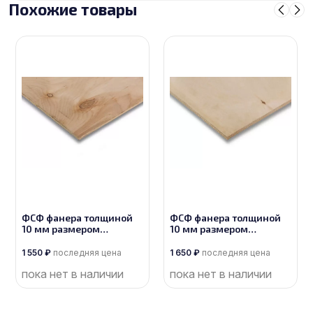
Похожие товары
ФСФ фанера толщиной
ФСФ фанера толщиной
10 мм размером
10 мм размером
2500х1250, сорт 4/4
2500х1250, сорт 3/4
1 550
₽
последняя цена
1 650
₽
последняя цена
пока нет в наличии
пока нет в наличии