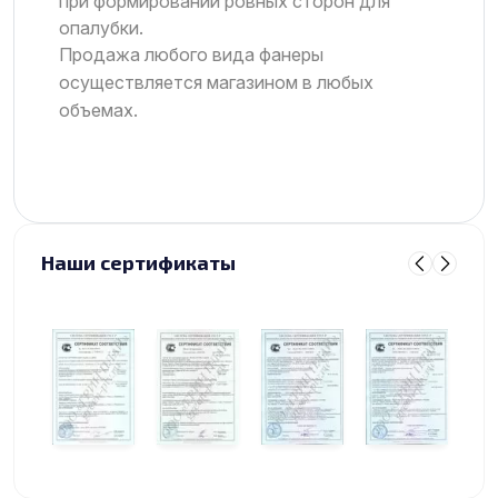
при формировании ровных сторон для
опалубки.
Продажа любого вида фанеры
осуществляется магазином в любых
объемах.
Наши сертификаты