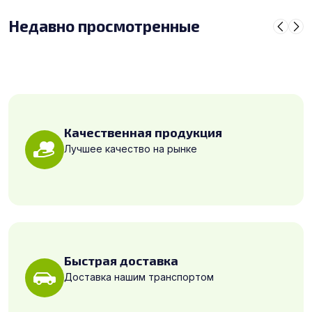
Недавно просмотренные
Качественная продукция
Лучшее качество на рынке
Быстрая доставка
Доставка нашим транспортом