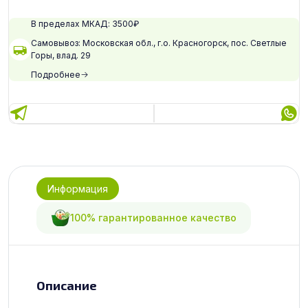
В пределах МКАД: 3500₽
Самовывоз: Московская обл., г.о. Красногорск, пос. Светлые
Горы, влад. 29
Подробнее
Информация
100% гарантированное качество
Описание