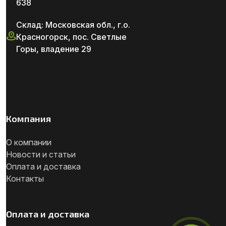
638
Склад: Московская обл., г.о.
Красногорск, пос. Светлые
Горы, владение 29
Компания
О компании
Новости и статьи
Оплата и доставка
Контакты
Оплата и доставка