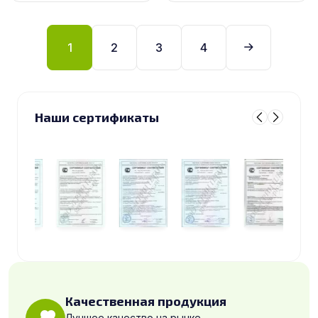
1
2
3
4
Наши сертификаты
Качественная продукция
Лучшее качество на рынке