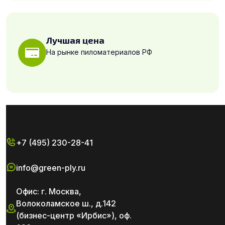
Лучшая цена
На рынке пиломатериалов РФ
+7 (495) 230-28-41
info@green-ply.ru
Офис: г. Москва,
Волоколамское ш., д.142
(бизнес-центр «Ирбис»), оф.