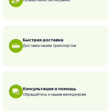
Быстрая доставка
Доставка нашим транспортом
Консультация и помощь
Обращайтесь к нашим менеджерам