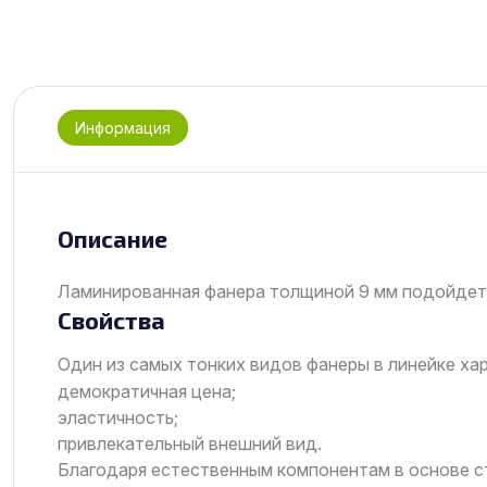
Информация
Описание
Ламинированная фанера толщиной 9 мм подойдет 
Свойства
Один из самых тонких видов фанеры в линейке х
демократичная цена;
эластичность;
привлекательный внешний вид.
Благодаря естественным компонентам в основе с