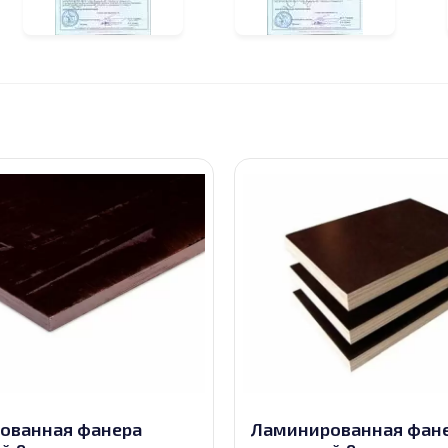
ованная фанера
Ламинированная фан