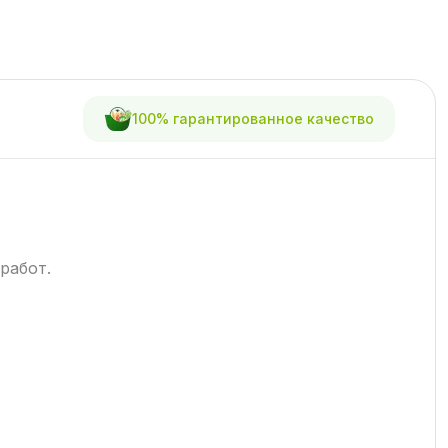
100% гарантированное качество
работ.