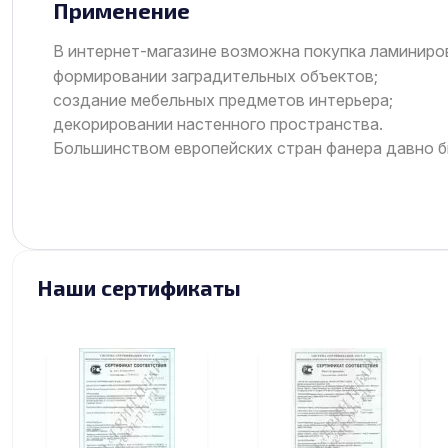
Применение
В интернет-магазине возможна покупка ламиниро
формировании заградительных объектов;
создание мебельных предметов интерьера;
декорировании настенного пространства.
Большинством европейских стран фанера давно бы
Наши сертификаты