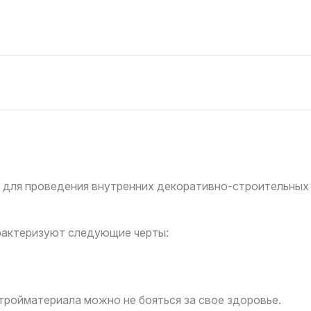
для проведения внутренних декоративно-строительных 
арактеризуют следующие черты:
тройматериала можно не бояться за свое здоровье.