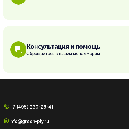
Консультация и помощь
Обращайтесь к нашим менеджерам
+7 (495) 230-28-41
info@green-ply.ru