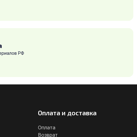
а
ериалов РФ
Оплата и доставка
Оплата
Возврат