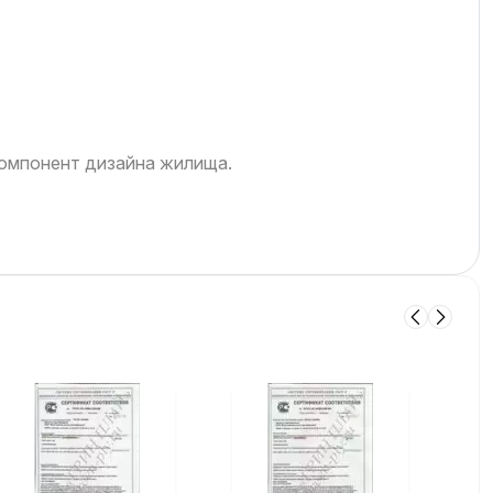
компонент дизайна жилища.