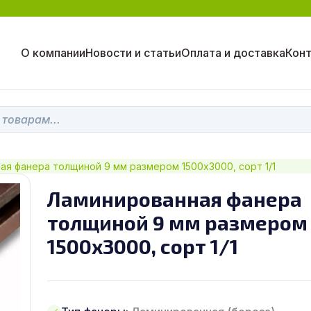
О компании
Новости и статьи
Оплата и доставка
Кон
ая фанера толщиной 9 мм размером 1500х3000, сорт 1/1
Ламинированная фанера
толщиной 9 мм размером
1500х3000, сорт 1/1