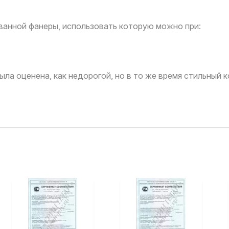
ванной фанеры, использовать которую можно при:
ла оценена, как недорогой, но в то же время стильный 