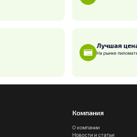
Лучшая цен
На рынке пиломат
Компания
О компании
Новости и статьи