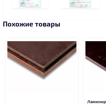
Похожие товары
Ламинир