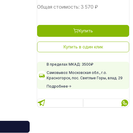
Общая стоимость:
3 570
₽
Купить
Купить в один клик
В пределах МКАД: 3500₽
Самовывоз: Московская обл., г.о.
Красногорск, пос. Светлые Горы, влад. 29
Подробнее