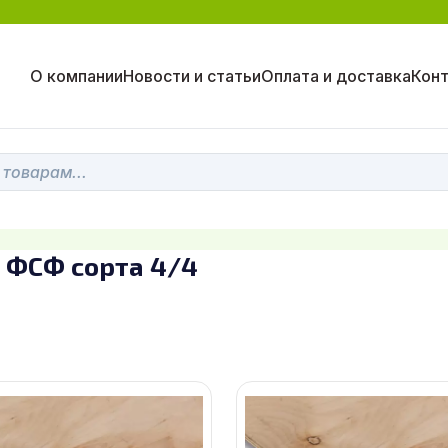
О компании
Новости и статьи
Оплата и доставка
Кон
 ФСФ сорта 4/4