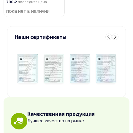
730
₽
последняя цена
пока нет в наличии
Наши сертификаты
Качественная продукция
Лучшее качество на рынке