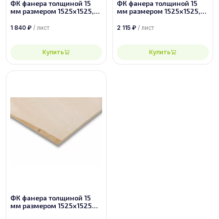
ФК фанера толщиной 15
ФК фанера толщиной 15
мм размером 1525х1525,
мм размером 1525х1525,
сорт 2/2
сорт 1/2
1 840
₽
/ лист
2 115
₽
/ лист
Купить
Купить
ФК фанера толщиной 15
мм размером 1525х1525
строительная