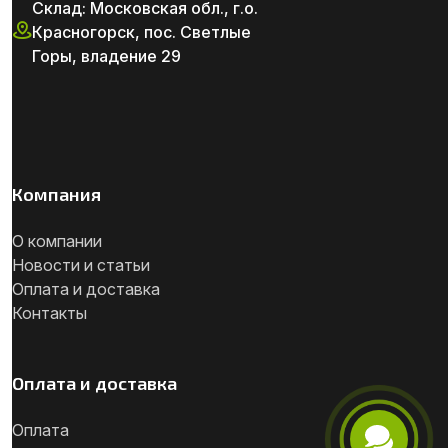
Склад: Московская обл., г.о.
Красногорск, пос. Светлые
Горы, владение 29
Компания
О компании
Новости и статьи
Оплата и доставка
Контакты
Оплата и доставка
Оплата