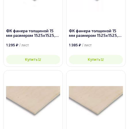
ФК фанера толщиной 15
ФК фанера толщиной 15
мм размером 1525х1525,
мм размером 1525х1525,
сорт 4/4
сорт 3/4
1 295
₽
/ лист
1 385
₽
/ лист
Купить
Купить