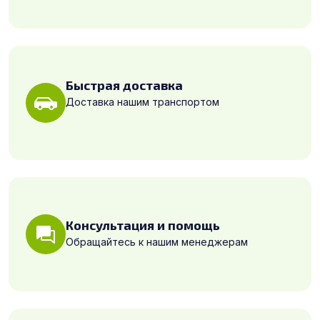
Быстрая доставка
Доставка нашим транспортом
Консультация и помощь
Обращайтесь к нашим менеджерам