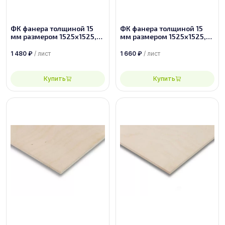
ФК фанера толщиной 15
ФК фанера толщиной 15
мм размером 1525х1525,
мм размером 1525х1525,
сорт 2/4
сорт 2/3
1 480
₽
/ лист
1 660
₽
/ лист
Купить
Купить