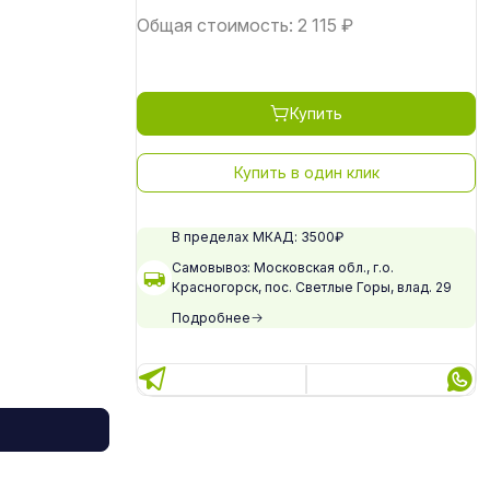
Общая стоимость:
2 115
₽
Купить
Купить в один клик
В пределах МКАД: 3500₽
Самовывоз: Московская обл., г.о.
Красногорск, пос. Светлые Горы, влад. 29
Подробнее