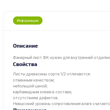
Информация
Описание
Фанерный лист ФК нужен для внутренней отделки
Свойства
Листы древесины сорта 1/2 отличаются:
отменным качеством;
небольшой ценой;
карбамидным клеем в составе;
отсутствием дефектов.
Невысокий уровень сопротивления влаге считает