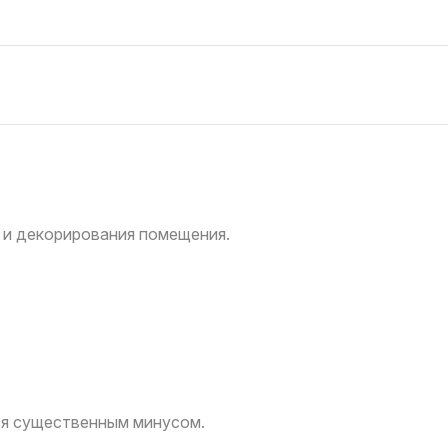
 и декорирования помещения.
ся существенным минусом.