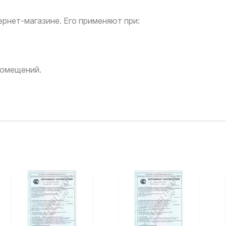
рнет-магазине. Его применяют при:
помещений.