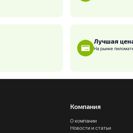
Лучшая цен
На рынке пиломат
Компания
О компании
Новости и статьи