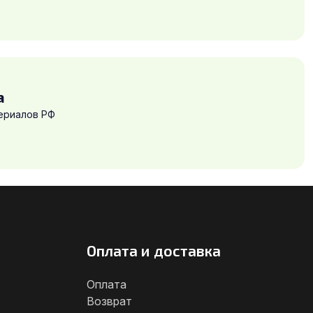
а
ериалов РФ
Оплата и доставка
Оплата
Возврат