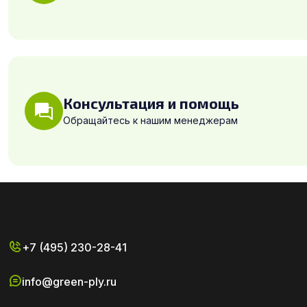
Консультация и помощь
Обращайтесь к нашим менеджерам
+7 (495) 230-28-41
info@green-ply.ru