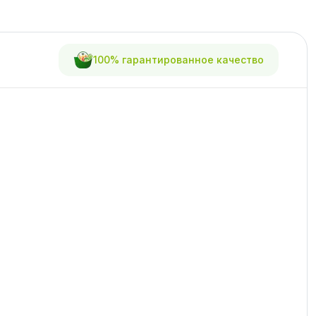
100% гарантированное качество