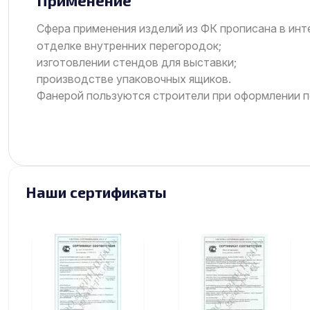
Применение
Сфера применения изделий из ФК прописана в инте
отделке внутренних перегородок;
изготовлении стендов для выставки;
производстве упаковочных ящиков.
Фанерой пользуются строители при оформлении 
Наши сертификаты