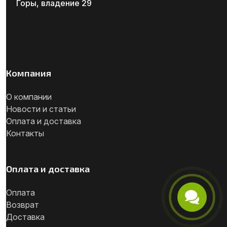
Горы, владение 29
Компания
О компании
Новости и статьи
Оплата и доставка
Контакты
Оплата и доставка
Оплата
Возврат
Телефон
Доставка