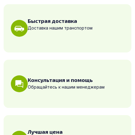
Быстрая доставка
Доставка нашим транспортом
Консультация и помощь
Обращайтесь к нашим менеджерам
Лучшая цена