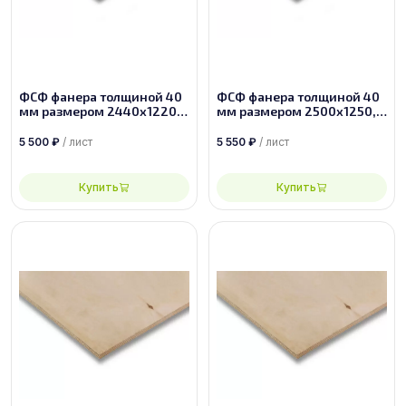
ФСФ фанера толщиной 40
ФСФ фанера толщиной 40
мм размером 2440х1220,
мм размером 2500х1250,
сорт 4/4
сорт 4/4
5 500
₽
/ лист
5 550
₽
/ лист
Купить
Купить