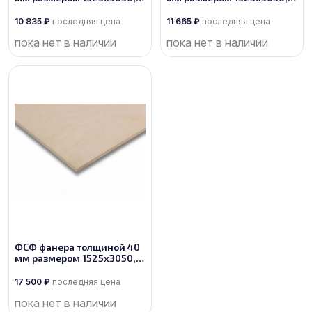
сорт 2/3
сорт 2/2
10 835
₽
последняя цена
11 665
₽
последняя цена
пока нет в наличии
пока нет в наличии
ФСФ фанера толщиной 40
мм размером 1525х3050,
сорт 1/2
17 500
₽
последняя цена
пока нет в наличии