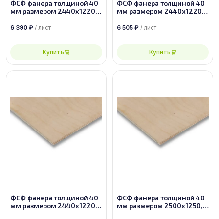
ФСФ фанера толщиной 40
ФСФ фанера толщиной 40
мм размером 2440х1220,
мм размером 2440х1220,
сорт 2/4
сорт 2/3
6 390
₽
/ лист
6 505
₽
/ лист
Купить
Купить
ФСФ фанера толщиной 40
ФСФ фанера толщиной 40
мм размером 2440х1220,
мм размером 2500х1250,
сорт 2/2
сорт 2/4