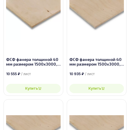
ФСФ фанера толщиной 40
ФСФ фанера толщиной 40
мм размером 1500х3000,
мм размером 1500х3000,
сорт 3/4
сорт 2/4
10 555
₽
/ лист
10 935
₽
/ лист
Купить
Купить