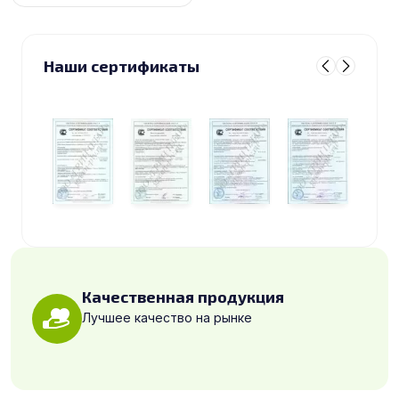
Наши сертификаты
Качественная продукция
Лучшее качество на рынке