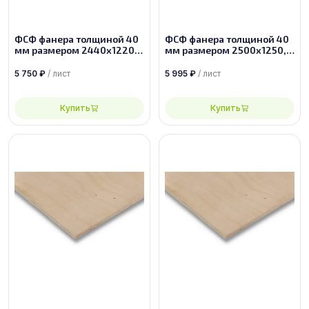
ФСФ фанера толщиной 40
ФСФ фанера толщиной 40
мм размером 2440х1220,
мм размером 2500х1250,
сорт 3/4
сорт 3/4
5 750
₽
/ лист
5 995
₽
/ лист
Купить
Купить