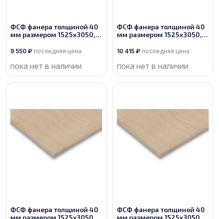
ФСФ фанера толщиной 40
ФСФ фанера толщиной 40
мм размером 1525х3050,
мм размером 1525х3050,
сорт 3/4
сорт 2/4
9 550
₽
последняя цена
10 415
₽
последняя цена
пока нет в наличии
пока нет в наличии
ФСФ фанера толщиной 40
ФСФ фанера толщиной 40
мм размером 1525х3050,
мм размером 1525х3050,