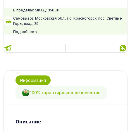
В пределах МКАД: 3500₽
Самовывоз: Московская обл., г.о. Красногорск, пос. Светлые
Горы, влад. 29
Подробнее
Информация
100% гарантированное качество
Описание