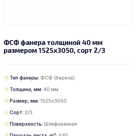
ФСФ фанера толщиной 40 мм
размером 1525х3050, сорт 2/3
Тип фанеры:
ФСФ (береза)
Толщина, мм:
40 мм
Размер, мм:
1525х3050
Сорт:
2/3
Поверхность:
Шлифованная
Площадь листа, m²:
4.65