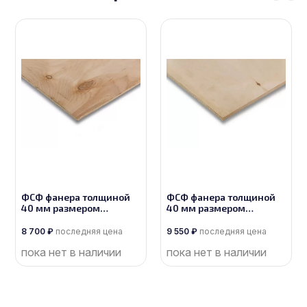
ФСФ фанера толщиной
ФСФ фанера толщиной
40 мм размером
40 мм размером
1525х3050, сорт 4/4
1525х3050, сорт 3/4
8 700
₽
последняя цена
9 550
₽
последняя цена
пока нет в наличии
пока нет в наличии