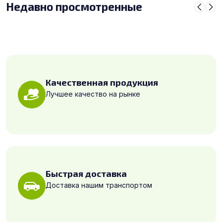
Недавно просмотренные
Качественная продукция
Лучшее качество на рынке
Быстрая доставка
Доставка нашим транспортом