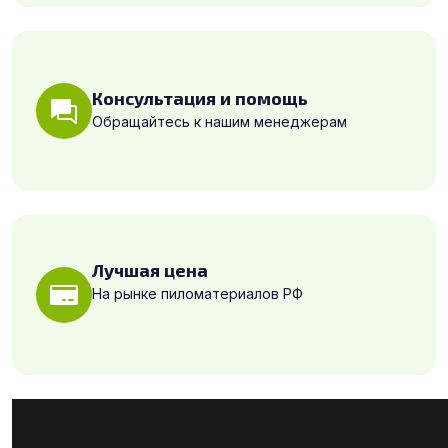
Консультация и помощь
Обращайтесь к нашим менеджерам
Лучшая цена
На рынке пиломатериалов РФ