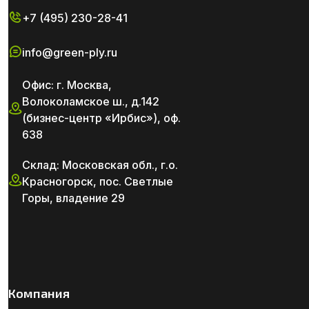
+7 (495) 230-28-41
info@green-ply.ru
Офис: г. Москва,
Волоколамское ш., д.142
(бизнес-центр «Ирбис»), оф.
638
Склад: Московская обл., г.о.
Красногорск, пос. Светлые
Горы, владение 29
Компания