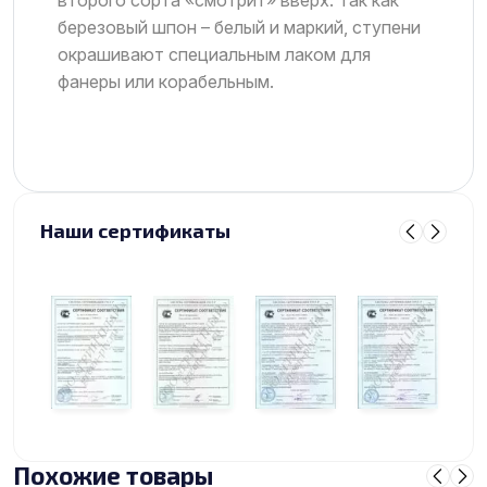
березовый шпон – белый и маркий, ступени
окрашивают специальным лаком для
фанеры или корабельным.
Наши сертификаты
Похожие товары