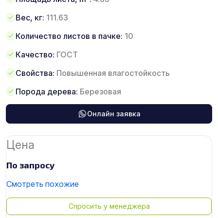
Вес, кг:
111.63
Количество листов в пачке:
10
Качество:
ГОСТ
Свойства:
Повышенная влагостойкость
Порода дерева:
Березовая
Онлайн заявка
Цена
По запросу
Смотреть похожие
Спросить у менеджера