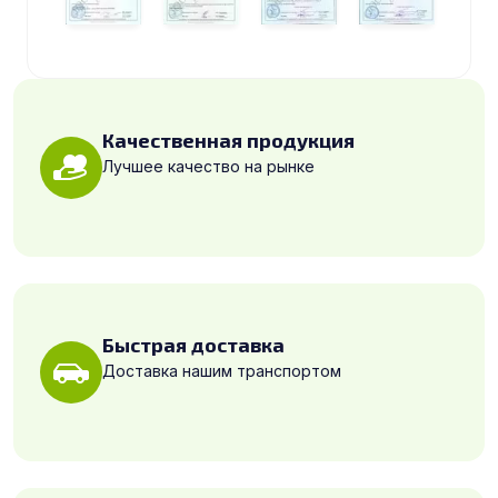
Качественная продукция
Лучшее качество на рынке
Быстрая доставка
Доставка нашим транспортом