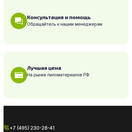
Консультация и помощь
Обращайтесь к нашим менеджерам
Лучшая цена
На рынке пиломатериалов РФ
+7 (495) 230-28-41