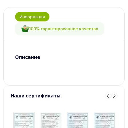
Информация
100% гарантированное качество
Описание
Наши сертификаты