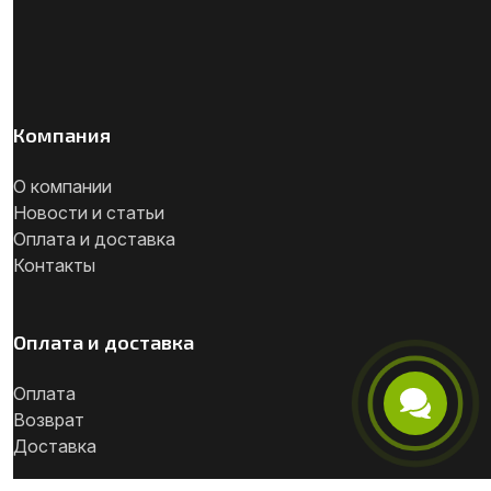
Компания
О компании
Новости и статьи
Оплата и доставка
Контакты
Оплата и доставка
Оплата
Возврат
Телефон
Доставка