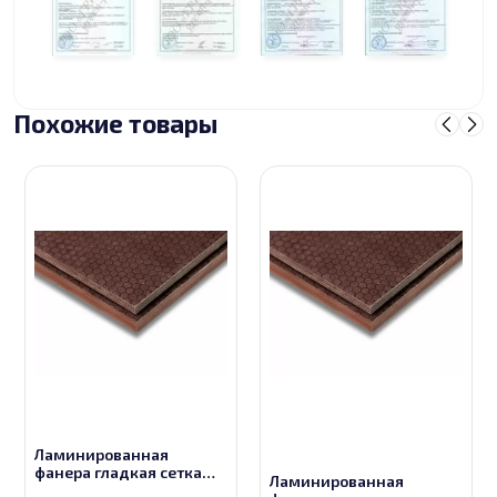
Похожие товары
Ламинированная
фанера гладкая сетка
Ламинированная
толщиной 9 мм