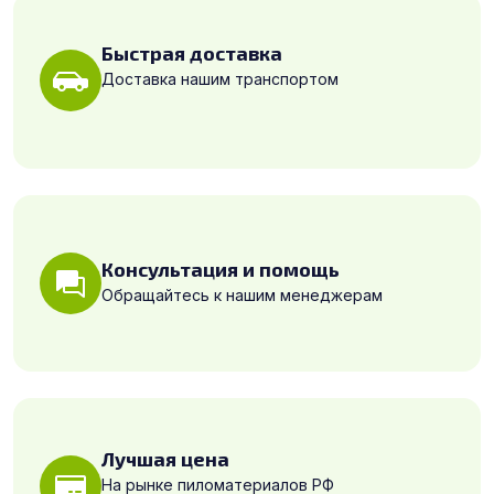
Быстрая доставка
Доставка нашим транспортом
Консультация и помощь
Обращайтесь к нашим менеджерам
Лучшая цена
На рынке пиломатериалов РФ