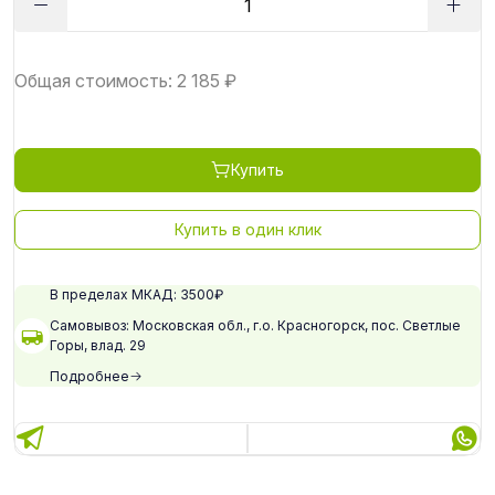
Общая стоимость:
2 185
₽
Купить
Купить в один клик
В пределах МКАД: 3500₽
Самовывоз: Московская обл., г.о. Красногорск, пос. Светлые
Горы, влад. 29
Подробнее