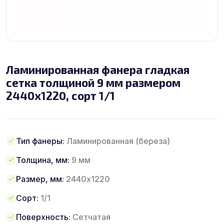
Ламинированная фанера гладкая
сетка толщиной 9 мм размером
2440х1220, сорт 1/1
Тип фанеры:
Ламинированная (береза)
Толщина, мм:
9 мм
Размер, мм:
2440х1220
Сорт:
1/1
Поверхность:
Сетчатая