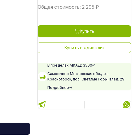
Общая стоимость:
2 295
₽
Купить
Купить в один клик
В пределах МКАД: 3500₽
Самовывоз: Московская обл., г.о.
Красногорск, пос. Светлые Горы, влад. 29
Подробнее