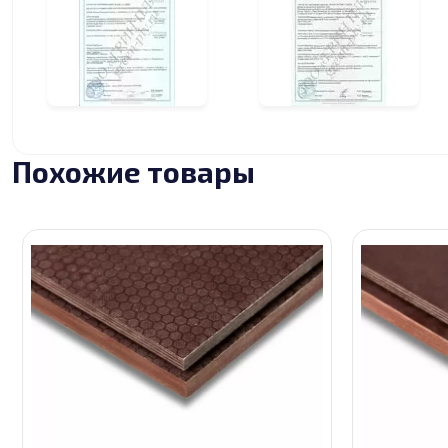
Похожие товары