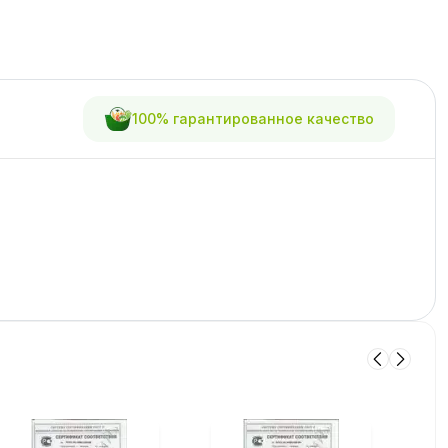
100% гарантированное качество