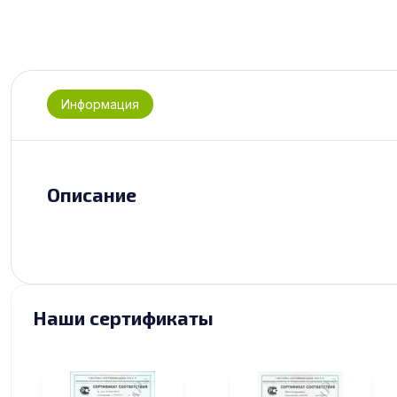
Информация
Описание
Наши сертификаты