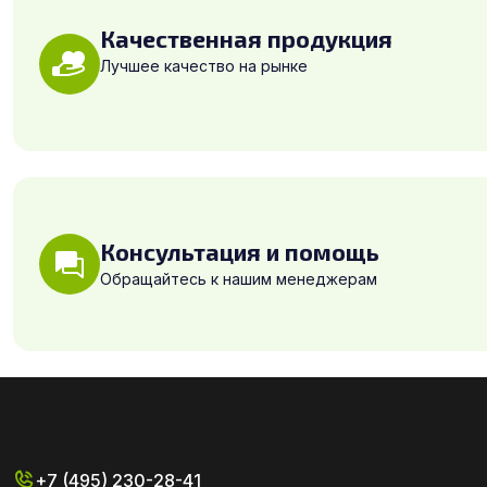
Качественная продукция
Лучшее качество на рынке
Консультация и помощь
Обращайтесь к нашим менеджерам
+7 (495) 230-28-41