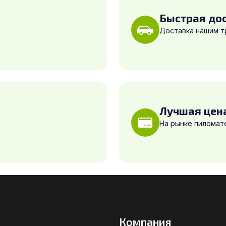
Быстрая до
Доставка нашим 
Лучшая цен
На рынке пиломат
Компания