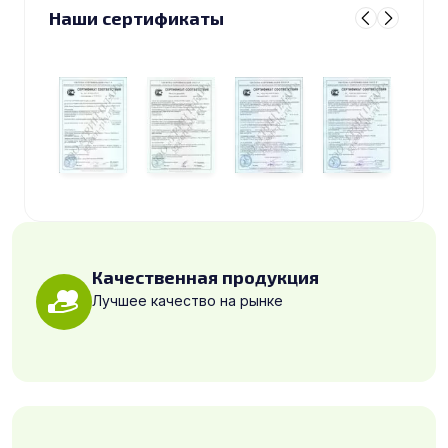
Наши сертификаты
Качественная продукция
Лучшее качество на рынке