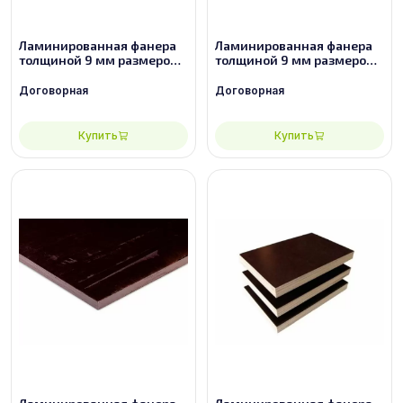
Ламинированная фанера
Ламинированная фанера
толщиной 9 мм размером
толщиной 9 мм размером
2440х1220, сорт 2/2
2440х1220, сорт 3/3
Договорная
Договорная
Купить
Купить