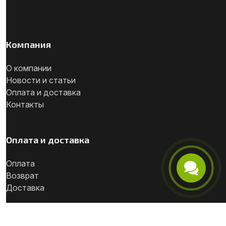
Компания
О компании
Новости и статьи
Оплата и доставка
Контакты
Оплата и доставка
Оплата
Возврат
Телефон
Доставка
Telegram