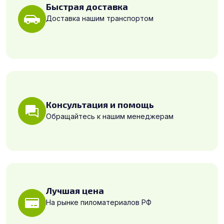
Быстрая доставка
Доставка нашим транспортом
Консультация и помощь
Обращайтесь к нашим менеджерам
Лучшая цена
На рынке пиломатериалов РФ