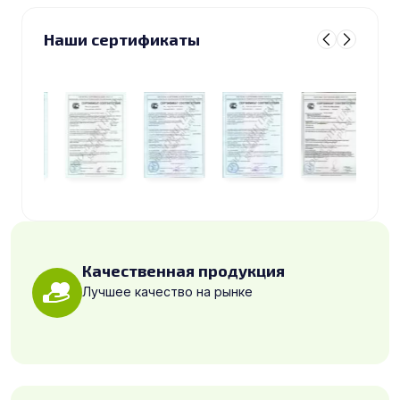
Наши сертификаты
Качественная продукция
Лучшее качество на рынке