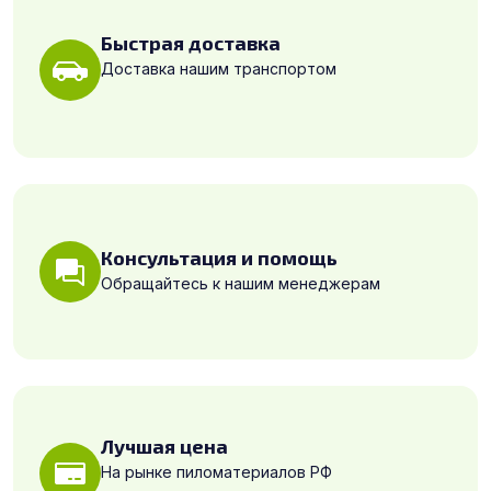
Быстрая доставка
Доставка нашим транспортом
Консультация и помощь
Обращайтесь к нашим менеджерам
Лучшая цена
На рынке пиломатериалов РФ