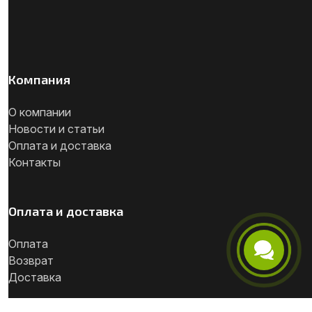
Компания
О компании
Новости и статьи
Оплата и доставка
Контакты
Оплата и доставка
Оплата
Возврат
Телефон
Доставка
Telegram