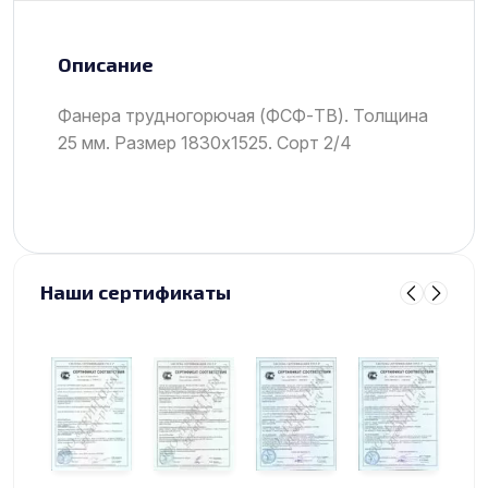
Описание
Фанера трудногорючая (ФСФ-ТВ). Толщина
25 мм. Размер 1830х1525. Сорт 2/4
Наши сертификаты