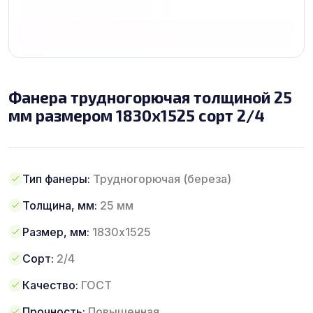
Фанера трудногорючая толщиной 25
мм размером 1830х1525 сорт 2/4
Тип фанеры:
Трудногорючая (береза)
Толщина, мм:
25 мм
Размер, мм:
1830х1525
Сорт:
2/4
Качество:
ГОСТ
Прочность:
Повышенная