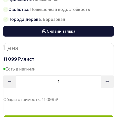
Свойства:
Повышенная водостойкость
Порода дерева:
Березовая
Онлайн заявка
Цена
11 099
₽
/лист
Есть в наличии
Общая стоимость:
11 099
₽