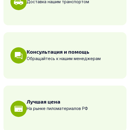
Доставка нашим транспортом
Консультация и помощь
Обращайтесь к нашим менеджерам
Лучшая цена
На рынке пиломатериалов РФ