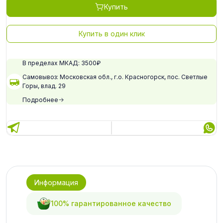
Купить
Купить в один клик
В пределах МКАД: 3500₽
Самовывоз: Московская обл., г.о. Красногорск, пос. Светлые
Горы, влад. 29
Подробнее
Информация
100% гарантированное качество