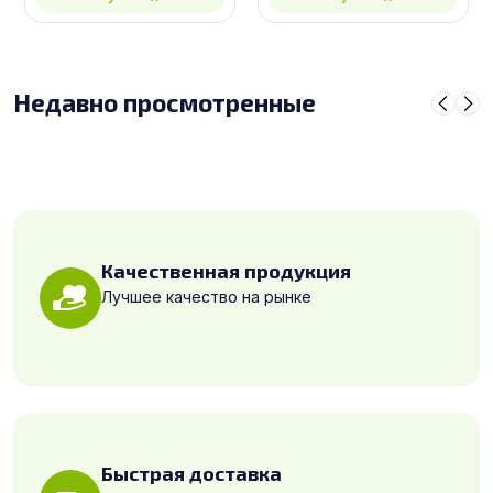
Недавно просмотренные
Качественная продукция
Лучшее качество на рынке
Быстрая доставка