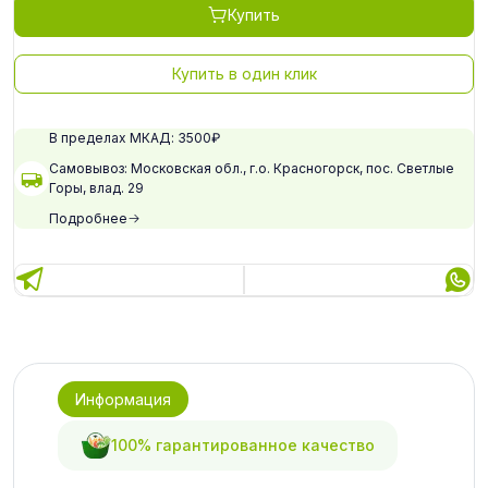
Купить
Купить в один клик
В пределах МКАД: 3500₽
Самовывоз: Московская обл., г.о. Красногорск, пос. Светлые
Горы, влад. 29
Подробнее
Информация
100% гарантированное качество