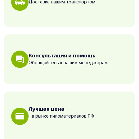
Доставка нашим транспортом
Консультация и помощь
Обращайтесь к нашим менеджерам
Лучшая цена
На рынке пиломатериалов РФ