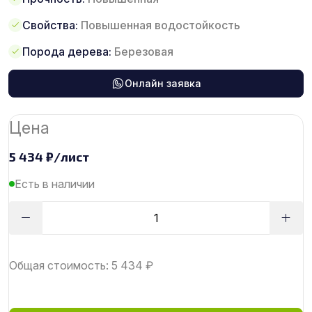
Свойства:
Повышенная водостойкость
Порода дерева:
Березовая
Онлайн заявка
Цена
5 434
₽
/лист
Есть в наличии
Общая стоимость:
5 434
₽