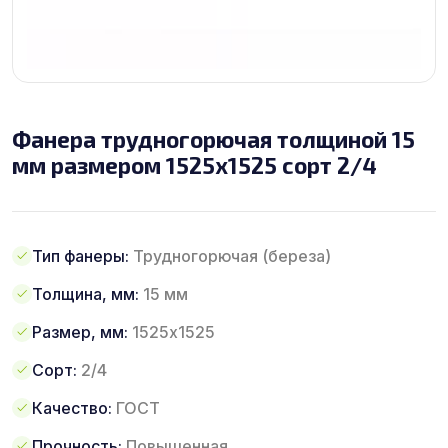
Фанера трудногорючая толщиной 15
мм размером 1525х1525 сорт 2/4
Тип фанеры:
Трудногорючая (береза)
Толщина, мм:
15 мм
Размер, мм:
1525х1525
Сорт:
2/4
Качество:
ГОСТ
Прочность:
Повышенная