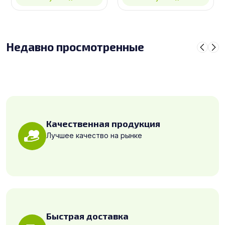
Недавно просмотренные
Качественная продукция
Лучшее качество на рынке
Быстрая доставка