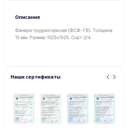
Описание
Фанера трудногорючая (ФСФ-ТВ). Толщина
15 мм. Размер 1525х1525. Сорт 2/4
Наши сертификаты