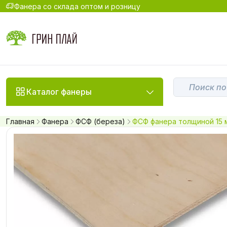
Фанера со склада оптом и розницу
Каталог фанеры
Главная
Фанера
ФСФ (береза)
ФСФ фанера толщиной 15 