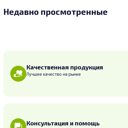
Недавно просмотренные
Качественная продукция
Лучшее качество на рынке
Консультация и помощь