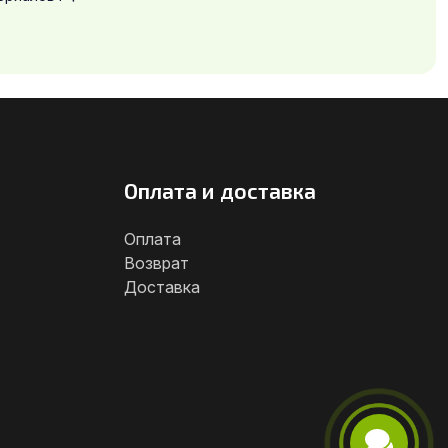
Оплата и доставка
Оплата
Возврат
Доставка