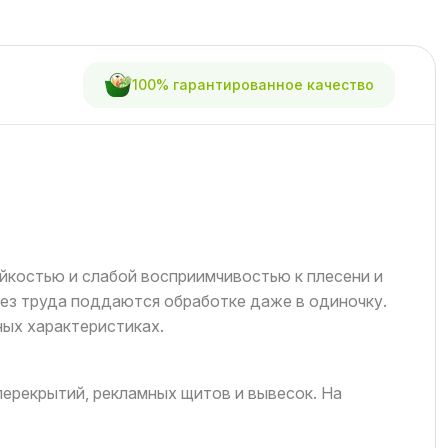
100% гарантированное качество
йкостью и слабой восприимчивостью к плесени и
ез труда поддаются обработке даже в одиночку.
ных характеристиках.
перекрытий, рекламных щитов и вывесок. На