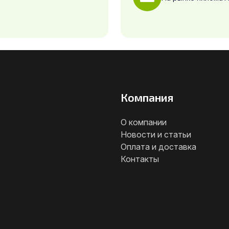
Компания
О компании
Новости и статьи
Оплата и доставка
Контакты