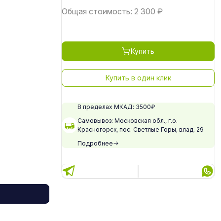
Общая стоимость:
2 300
₽
Купить
Купить в один клик
В пределах МКАД: 3500₽
Самовывоз: Московская обл., г.о.
Красногорск, пос. Светлые Горы, влад. 29
Подробнее