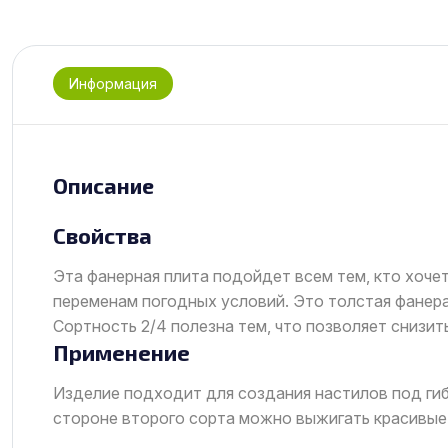
Информация
Описание
Свойства
Эта фанерная плита подойдет всем тем, кто хоче
переменам погодных условий. Это толстая фанер
Сортность 2/4 полезна тем, что позволяет снизит
Применение
Изделие подходит для создания настилов под гиб
стороне второго сорта можно выжигать красивые