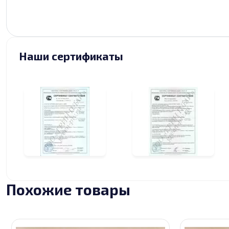
Наши сертификаты
Похожие товары