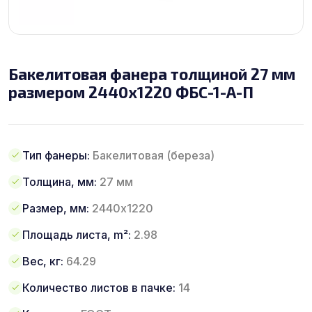
Бакелитовая фанера толщиной 27 мм
размером 2440х1220 ФБС-1-А-П
Тип фанеры:
Бакелитовая (береза)
Толщина, мм:
27 мм
Размер, мм:
2440х1220
Площадь листа, m²:
2.98
Вес, кг:
64.29
Количество листов в пачке:
14