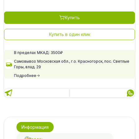
Купить
Купить в один клик
В пределах МКАД: 3500₽
Самовывоз: Московская обл., г.о. Красногорск, пос. Светлые
Горы, влад. 29
Подробнее
Информация