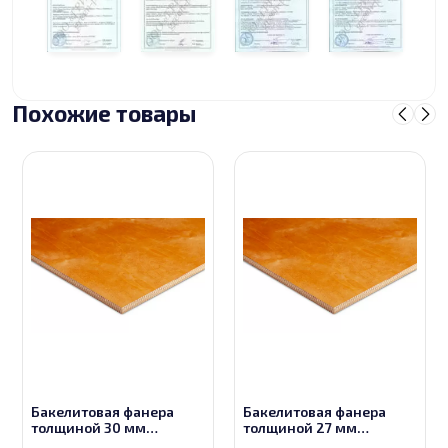
Похожие товары
Бакелитовая фанера
Бакелитовая фанера
толщиной 30 мм
толщиной 27 мм
размером 2500х1250
размером 2500х1250