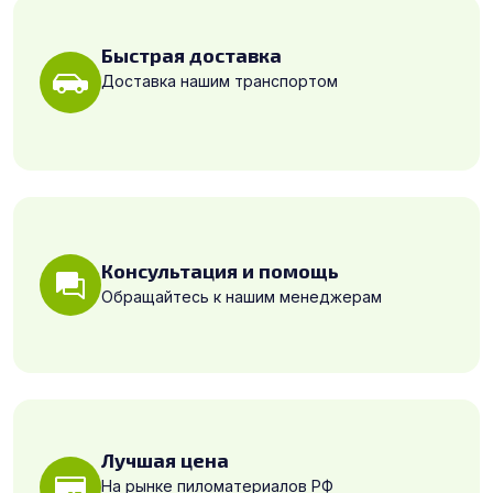
Быстрая доставка
Доставка нашим транспортом
Консультация и помощь
Обращайтесь к нашим менеджерам
Лучшая цена
На рынке пиломатериалов РФ