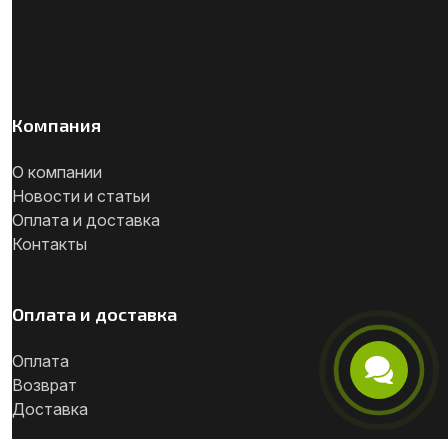
Компания
О компании
Новости и статьи
Оплата и доставка
Контакты
Оплата и доставка
Оплата
Возврат
Телефон
Доставка