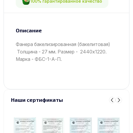
100% гарантированное качество
Описание
Фанера бакелизированная (бакелитовая)
Толщина - 27 мм. Размер - 2440х1220.
Марка - ФБС-1-А-П.
Наши сертификаты