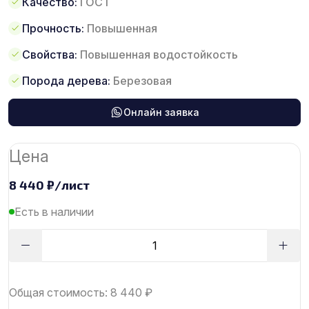
Качество:
ГОСТ
Прочность:
Повышенная
Свойства:
Повышенная водостойкость
Порода дерева:
Березовая
Онлайн заявка
Цена
8 440
₽
/лист
Есть в наличии
Общая стоимость:
8 440
₽