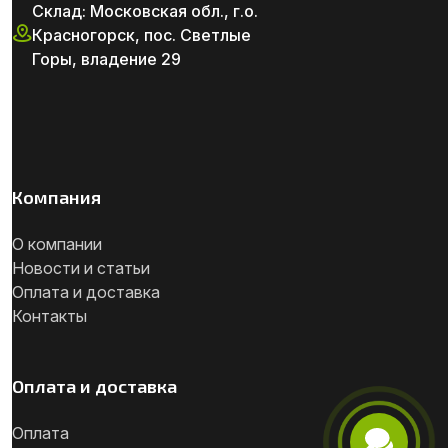
Склад: Московская обл., г.о.
Красногорск, пос. Светлые
Горы, владение 29
Компания
О компании
Новости и статьи
Оплата и доставка
Контакты
Оплата и доставка
Оплата