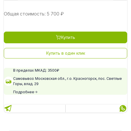
Общая стоимость:
5 700
₽
Купить
Купить в один клик
В пределах МКАД: 3500₽
Самовывоз: Московская обл., г.о. Красногорск, пос. Светлые
Горы, влад. 29
Подробнее