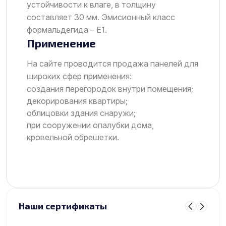
устойчивости к влаге, в толщину
составляет 30 мм. Эмисионный класс
формальдегида – Е1.
Применение
На сайте проводится продажа панелей для
широких сфер применения:
создания перегородок внутри помещения;
декорирования квартиры;
облицовки здания снаружи;
при сооружении опалубки дома,
кровельной обрешетки.
Наши сертификаты