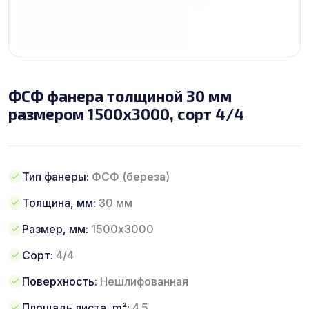
ФСФ фанера толщиной 30 мм
размером 1500х3000, сорт 4/4
Тип фанеры:
ФСФ (береза)
Толщина, мм:
30 мм
Размер, мм:
1500х3000
Сорт:
4/4
Поверхность:
Нешлифованная
Площадь листа, m²:
4.5