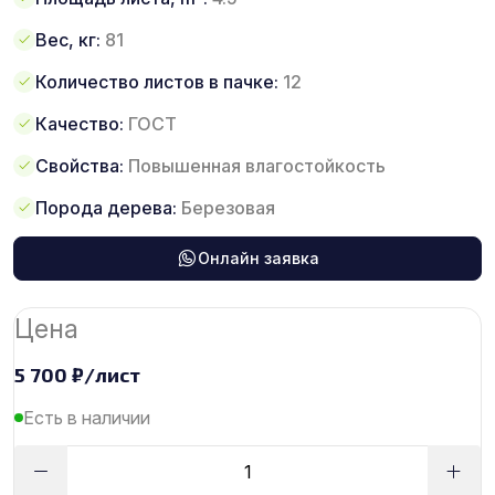
Вес, кг:
81
Количество листов в пачке:
12
Качество:
ГОСТ
Свойства:
Повышенная влагостойкость
Порода дерева:
Березовая
Онлайн заявка
Цена
5 700
₽
/лист
Есть в наличии