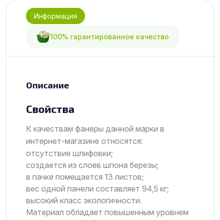
Информация
100% гарантированное качество
Описание
Свойства
К качествам фанеры данной марки в
интернет-магазине относятся:
отсутствие шлифовки;
создается из слоев шпона березы;
в пачке помещается 13 листов;
вес одной панели составляет 94,5 кг;
высокий класс экологичности.
Материал обладает повышенным уровнем