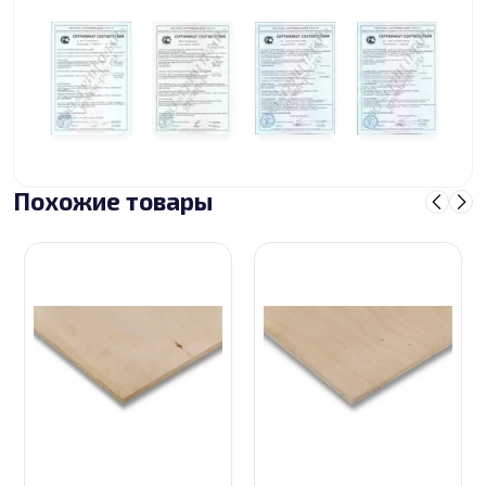
Похожие товары