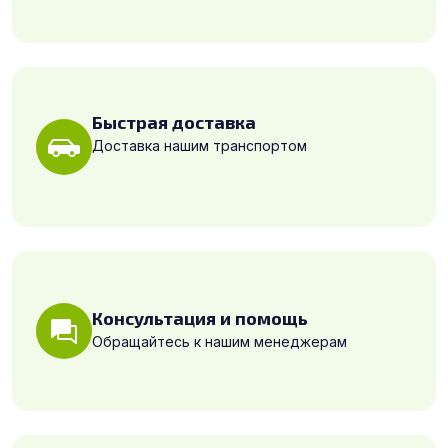
Быстрая доставка
Доставка нашим транспортом
Консультация и помощь
Обращайтесь к нашим менеджерам