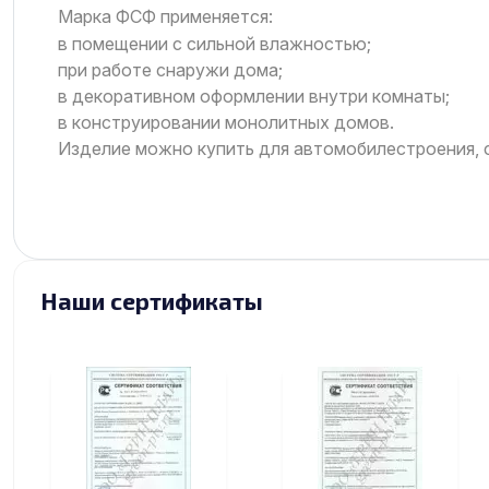
Марка ФСФ применяется:
в помещении с сильной влажностью;
при работе снаружи дома;
в декоративном оформлении внутри комнаты;
в конструировании монолитных домов.
Изделие можно купить для автомобилестроения, с
Наши сертификаты