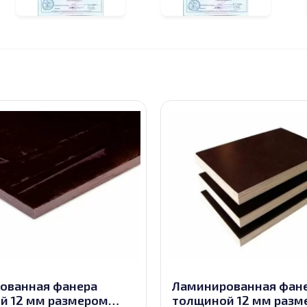
ованная фанера
Ламинированная фан
й 12 мм размером
толщиной 12 мм разм