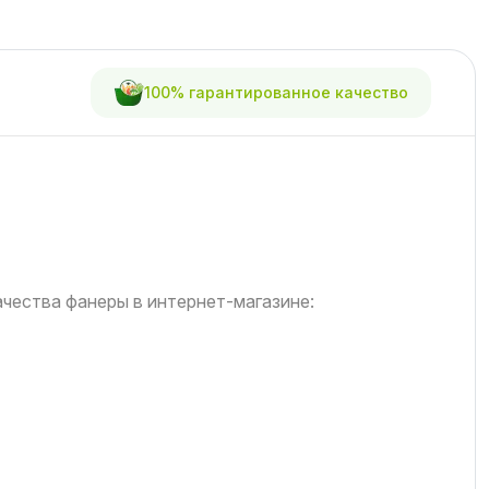
100% гарантированное качество
чества фанеры в интернет-магазине: