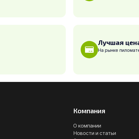
Лучшая цен
На рынке пиломат
Компания
О компании
Новости и статьи