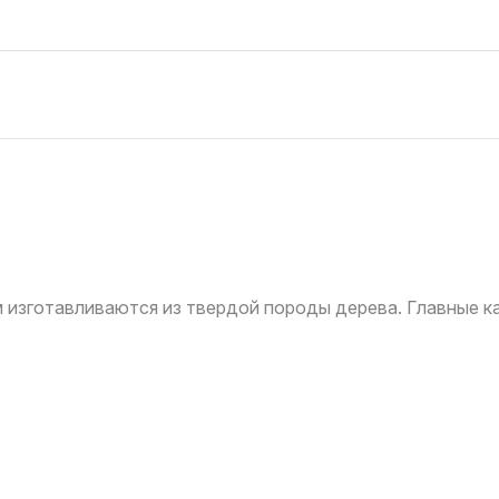
 изготавливаются из твердой породы дерева. Главные ка