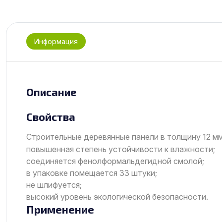
Информация
Описание
Свойства
Строительные деревянные панели в толщину 12 мм
повышенная степень устойчивости к влажности;
соединяется фенолформальдегидной смолой;
в упаковке помещается 33 штуки;
не шлифуется;
высокий уровень экологической безопасности.
Применение