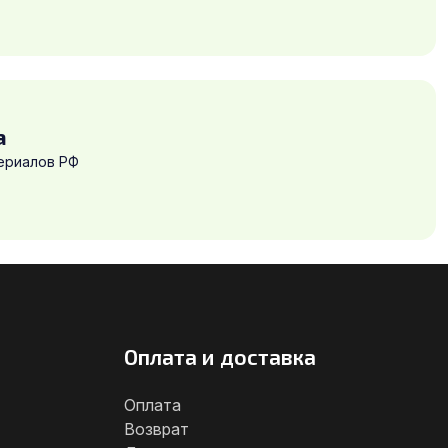
а
ериалов РФ
Оплата и доставка
Оплата
Возврат