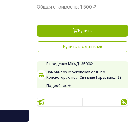
Общая стоимость:
1 500
₽
Купить
Купить в один клик
В пределах МКАД: 3500₽
Самовывоз: Московская обл., г.о.
Красногорск, пос. Светлые Горы, влад. 29
Подробнее