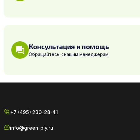
Консультация и помощь
Обращайтесь к нашим менеджерам
+7 (495) 230-28-41
info@green-ply.ru