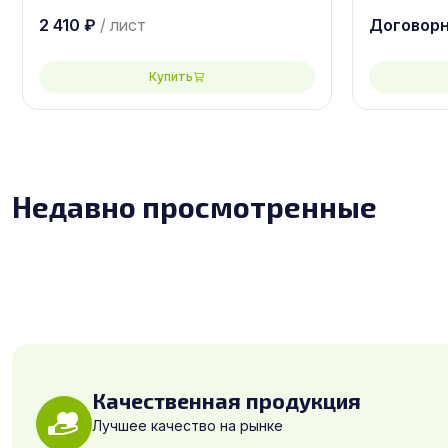
2440х122
2 410
₽
/ лист
Договор
Купить
Недавно просмотренные
Качественная продукция
Лучшее качество на рынке