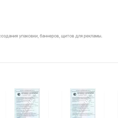
оздания упаковки, баннеров, щитов для рекламы.