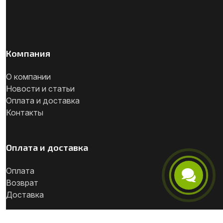
Компания
О компании
Новости и статьи
Оплата и доставка
Контакты
Оплата и доставка
Оплата
Возврат
Телефон
Доставка
Telegram