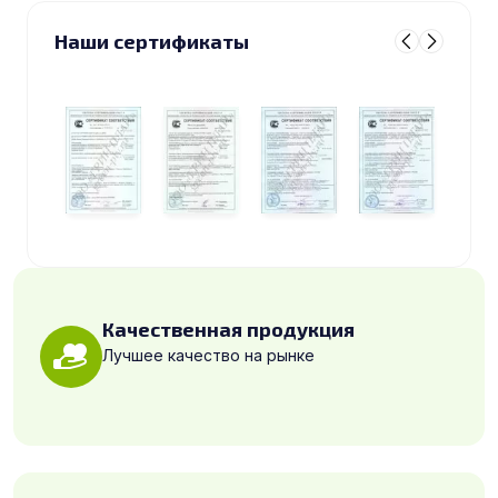
Наши сертификаты
Качественная продукция
Лучшее качество на рынке