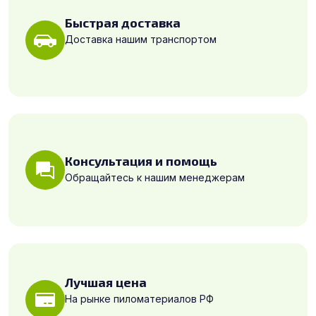
Быстрая доставка
Доставка нашим транспортом
Консультация и помощь
Обращайтесь к нашим менеджерам
Лучшая цена
На рынке пиломатериалов РФ