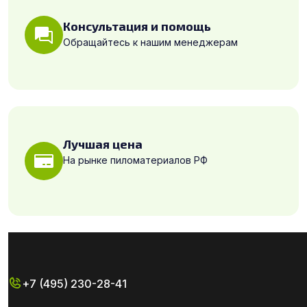
Консультация и помощь
Обращайтесь к нашим менеджерам
Лучшая цена
На рынке пиломатериалов РФ
+7 (495) 230-28-41