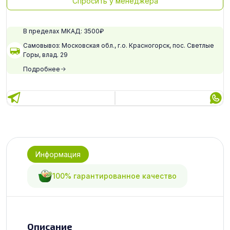
Спросить у менеджера
В пределах МКАД: 3500₽
Самовывоз: Московская обл., г.о. Красногорск, пос. Светлые
Горы, влад. 29
Подробнее
Информация
100% гарантированное качество
Описание