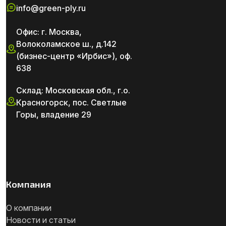
info@green-ply.ru
Офис: г. Москва,
Волоколамское ш., д.142
(бизнес-центр «Ирбис»), оф.
638
Склад: Московская обл., г.о.
Красногорск, пос. Светлые
Горы, владение 29
Компания
О компании
Новости и статьи