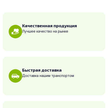
Качественная продукция
Лучшее качество на рынке
Быстрая доставка
Доставка нашим транспортом