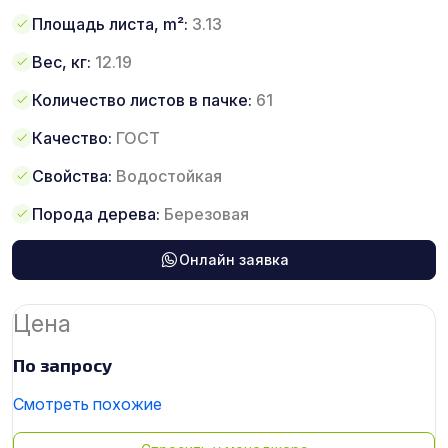
Площадь листа, m²:
3.13
Вес, кг:
12.19
Количество листов в пачке:
61
Качество:
ГОСТ
Свойства:
Водостойкая
Порода дерева:
Березовая
Онлайн заявка
Цена
По запросу
Смотреть похожие