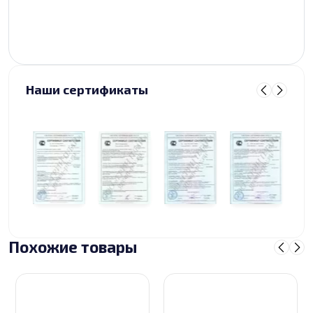
Наши сертификаты
Похожие товары