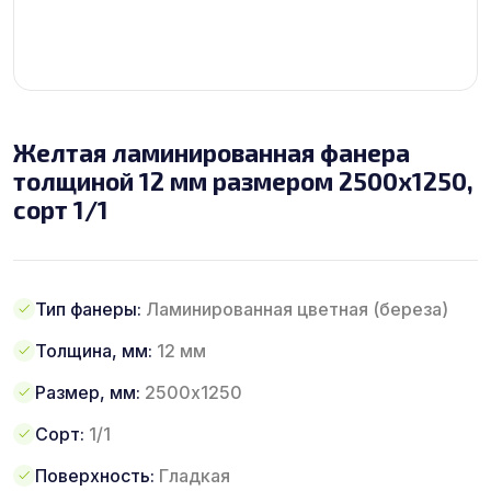
Желтая ламинированная фанера
толщиной 12 мм размером 2500х1250,
сорт 1/1
Тип фанеры:
Ламинированная цветная (береза)
Толщина, мм:
12 мм
Размер, мм:
2500х1250
Сорт:
1/1
Поверхность:
Гладкая