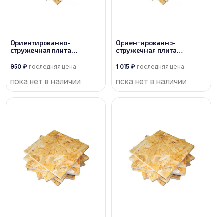
Ориентированно-
Ориентированно-
стружечная плита
стружечная плита
производства Калевала
производства Торжок
950
₽
последняя цена
1 015
₽
последняя цена
пока нет в наличии
пока нет в наличии