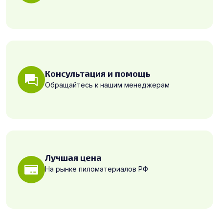
Консультация и помощь
Обращайтесь к нашим менеджерам
Лучшая цена
На рынке пиломатериалов РФ