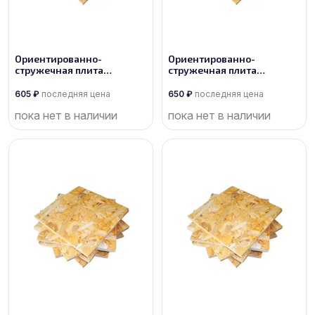
Ориентированно-
Ориентированно-
стружечная плита
стружечная плита
производства Кроношпан
производства Калевала
605
₽
последняя цена
650
₽
последняя цена
пока нет в наличии
пока нет в наличии