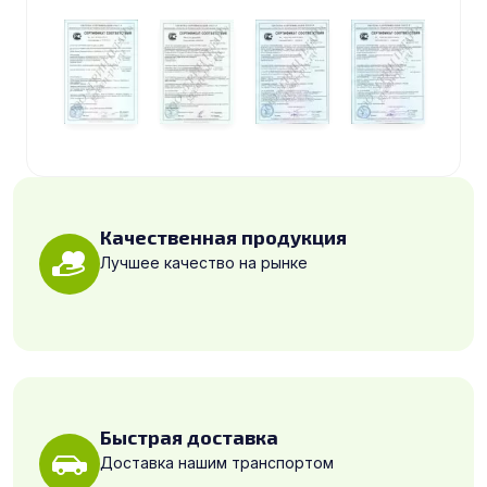
Качественная продукция
Лучшее качество на рынке
Быстрая доставка
Доставка нашим транспортом