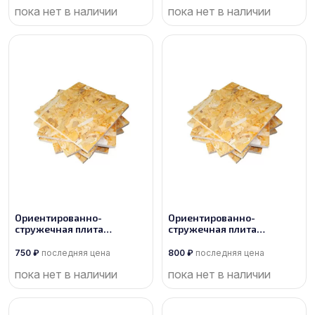
пока нет в наличии
пока нет в наличии
Ориентированно-
Ориентированно-
стружечная плита
стружечная плита
производства Кроношпан
производства Калевала
750
₽
последняя цена
800
₽
последняя цена
пока нет в наличии
пока нет в наличии