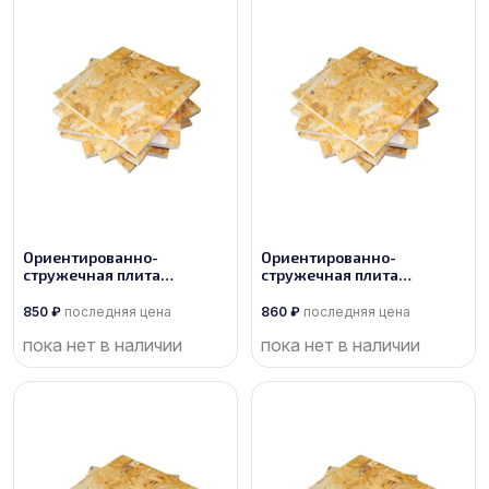
Ориентированно-
Ориентированно-
стружечная плита
стружечная плита
производства Торжок
производства Торжок
850
₽
последняя цена
860
₽
последняя цена
пока нет в наличии
пока нет в наличии