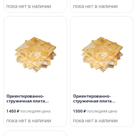
пока нет в наличии
пока нет в наличии
Ориентированно-
Ориентированно-
стружечная плита
стружечная плита
производства Кроношпан
производства Калевала
1 450
₽
последняя цена
1 500
₽
последняя цена
пока нет в наличии
пока нет в наличии