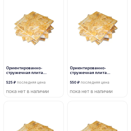
Ориентированно-
Ориентированно-
стружечная плита
стружечная плита
производства Торжок
производства Торжок
525
₽
последняя цена
550
₽
последняя цена
пока нет в наличии
пока нет в наличии