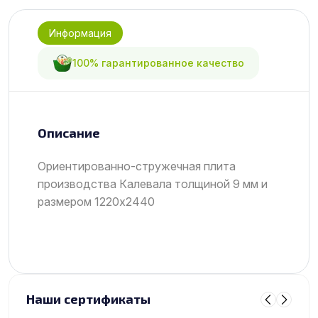
Информация
100% гарантированное качество
Описание
Ориентированно-стружечная плита
производства Калевала толщиной 9 мм и
размером 1220х2440
Наши сертификаты