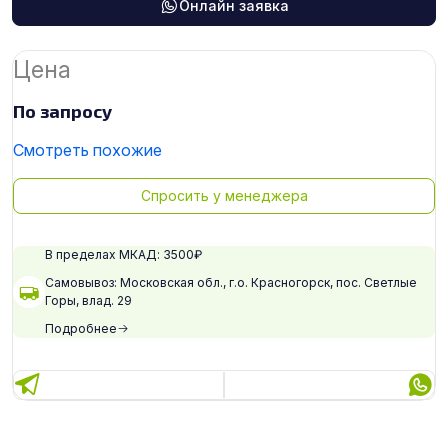
Онлайн заявка
Цена
По запросу
Смотреть похожие
Спросить у менеджера
В пределах МКАД: 3500₽
Самовывоз: Московская обл., г.о. Красногорск, пос. Светлые
Горы, влад. 29
Подробнее