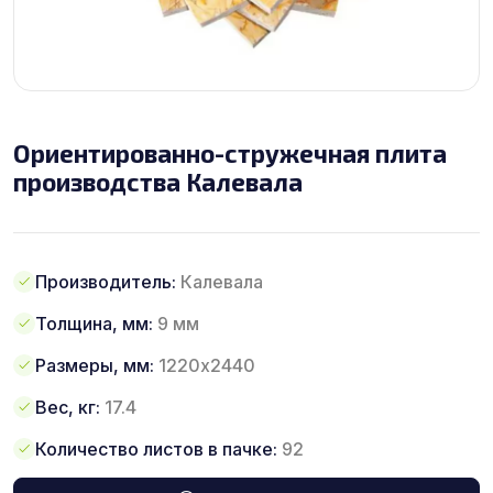
Ориентированно-стружечная плита
производства Калевала
Производитель:
Калевала
Толщина, мм:
9 мм
Размеры, мм:
1220х2440
Вес, кг:
17.4
Количество листов в пачке:
92