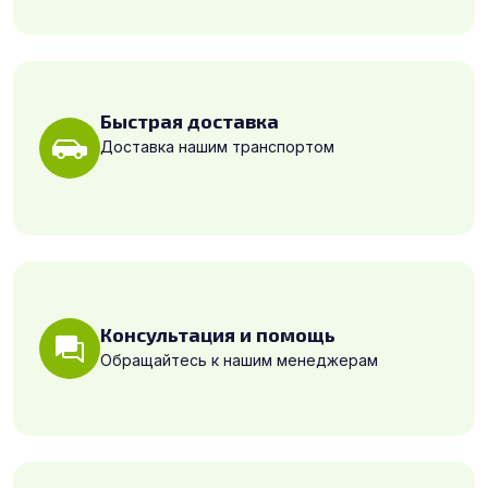
Быстрая доставка
Доставка нашим транспортом
Консультация и помощь
Обращайтесь к нашим менеджерам