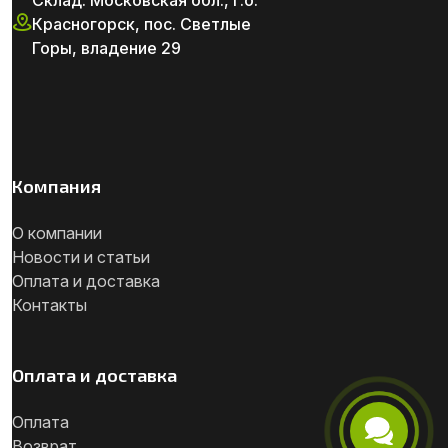
Красногорск, пос. Светлые
Горы, владение 29
Компания
О компании
Новости и статьи
Оплата и доставка
Контакты
Оплата и доставка
Оплата
Возврат