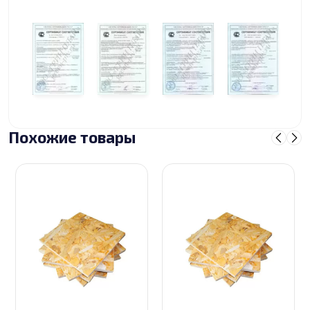
Похожие товары