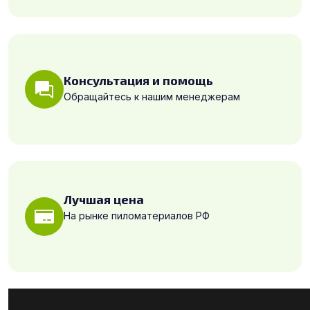
Консультация и помощь
Обращайтесь к нашим менеджерам
Лучшая цена
На рынке пиломатериалов РФ