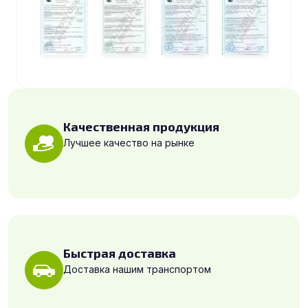
Качественная продукция
Лучшее качество на рынке
Быстрая доставка
Доставка нашим транспортом