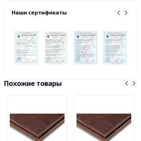
Наши сертификаты
Похожие товары