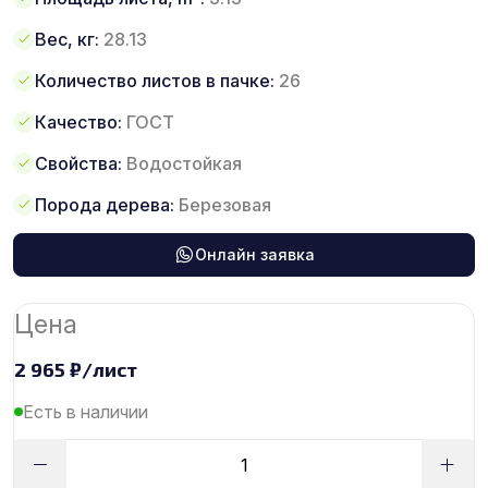
Вес, кг:
28.13
Количество листов в пачке:
26
Качество:
ГОСТ
Свойства:
Водостойкая
Порода дерева:
Березовая
Онлайн заявка
Цена
2 965
₽
/лист
Есть в наличии