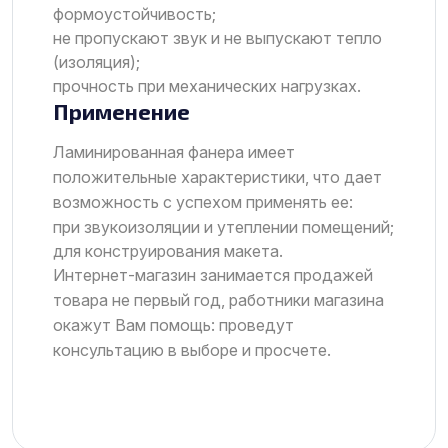
формоустойчивость;
не пропускают звук и не выпускают тепло
(изоляция);
прочность при механических нагрузках.
Применение
Ламинированная фанера имеет
положительные характеристики, что дает
возможность с успехом применять ее:
при звукоизоляции и утеплении помещений;
для конструирования макета.
Интернет-магазин занимается продажей
товара не первый год, работники магазина
окажут Вам помощь: проведут
консультацию в выборе и просчете.