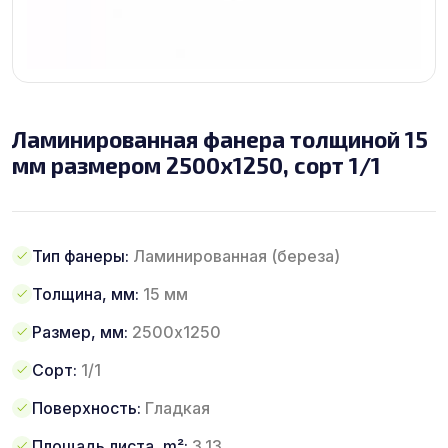
Ламинированная фанера толщиной 15
мм размером 2500х1250, сорт 1/1
Тип фанеры:
Ламинированная (береза)
Толщина, мм:
15 мм
Размер, мм:
2500х1250
Сорт:
1/1
Поверхность:
Гладкая
Площадь листа, m²:
3.13