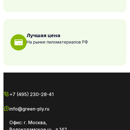
Лучшая цена
На рынке пиломатериалов РФ
+7 (495) 230-28-41
info@green-ply.ru
Офис: г. Москва,
Волоколамское ш., д.142