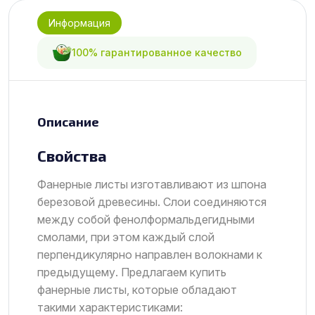
Информация
100% гарантированное качество
Описание
Свойства
Фанерные листы изготавливают из шпона
березовой древесины. Слои соединяются
между собой фенолформальдегидными
смолами, при этом каждый слой
перпендикулярно направлен волокнами к
предыдущему. Предлагаем купить
фанерные листы, которые обладают
такими характеристиками: