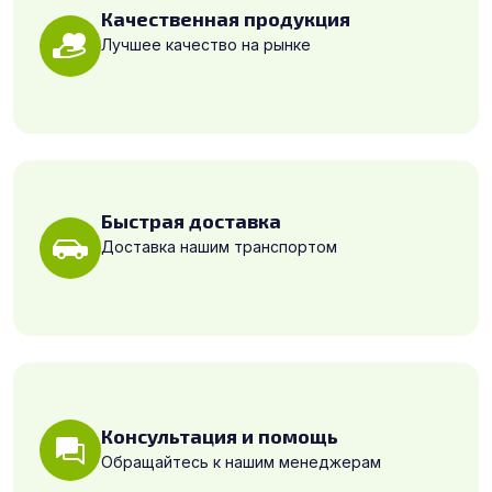
Качественная продукция
Лучшее качество на рынке
Быстрая доставка
Доставка нашим транспортом
Консультация и помощь
Обращайтесь к нашим менеджерам