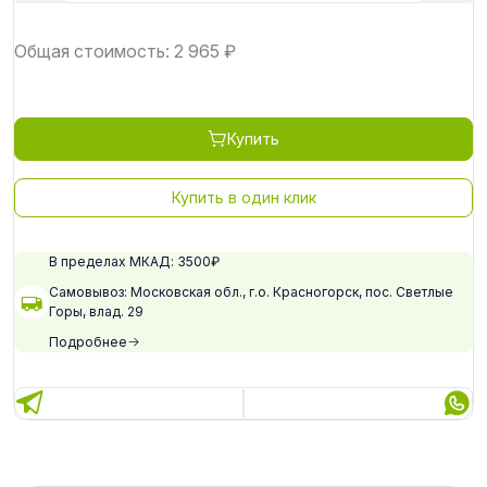
Общая стоимость:
2 965
₽
Купить
Купить в один клик
В пределах МКАД: 3500₽
Самовывоз: Московская обл., г.о. Красногорск, пос. Светлые
Горы, влад. 29
Подробнее