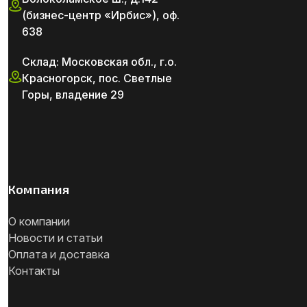
(бизнес-центр «Ирбис»), оф.
638
Склад: Московская обл., г.о.
Красногорск, пос. Светлые
Горы, владение 29
Компания
О компании
Новости и статьи
Оплата и доставка
Контакты