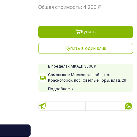
Общая стоимость:
4 200
₽
Купить
Купить в один клик
В пределах МКАД: 3500₽
Самовывоз: Московская обл., г.о.
Красногорск, пос. Светлые Горы, влад. 29
Подробнее