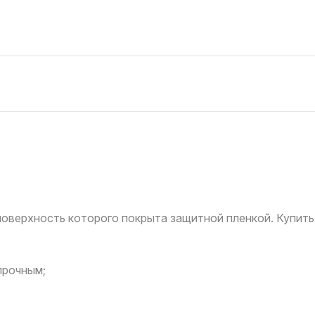
оверхность которого покрыта защитной пленкой. Купить
прочным;