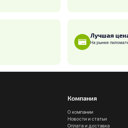
Лучшая цен
На рынке пиломат
Компания
О компании
Новости и статьи
Оплата и доставка