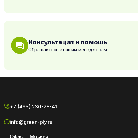
Консультация и помощь
Обращайтесь к нашим менеджерам
+7 (495) 230-28-41
info@green-ply.ru
Офис: г. Москва,