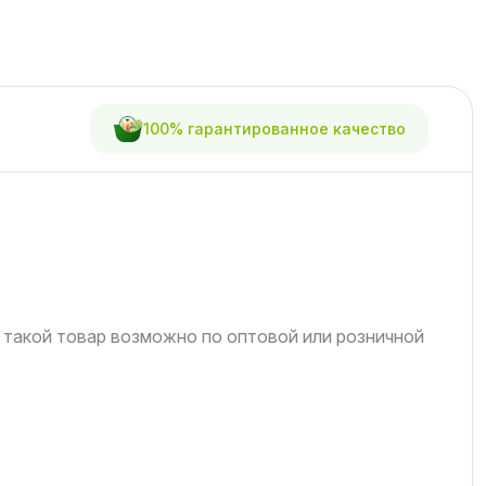
100% гарантированное качество
 такой товар возможно по оптовой или розничной