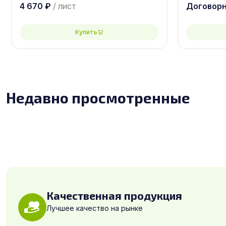
4 670
₽
/ лист
Договор
Купить
Недавно просмотренные
Качественная продукция
Лучшее качество на рынке