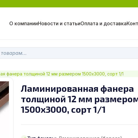
О компании
Новости и статьи
Оплата и доставка
Кон
я фанера толщиной 12 мм размером 1500х3000, сорт 1/1
Ламинированная фанера
толщиной 12 мм размеро
1500х3000, сорт 1/1