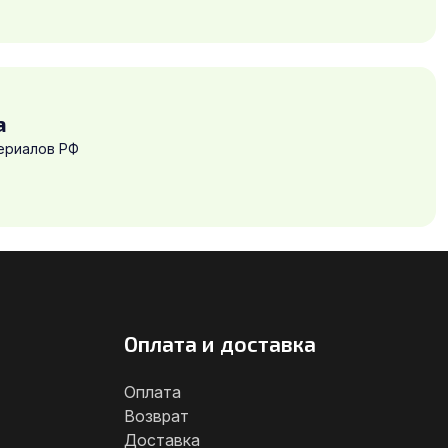
а
ериалов РФ
Оплата и доставка
Оплата
Возврат
Доставка