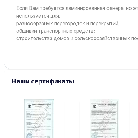
Если Вам требуется ламинированная фанера, но э
используется для:
разнообразных перегородок и перекрытий;
обшивки транспортных средств;
строительства домов и сельскохозяйственных по
Наши сертификаты