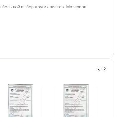
ся большой выбор других листов. Материал