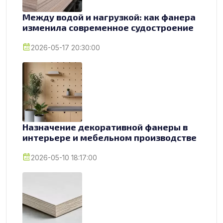
Между водой и нагрузкой: как фанера
изменила современное судостроение
2026-05-17 20:30:00
Назначение декоративной фанеры в
интерьере и мебельном производстве
2026-05-10 18:17:00