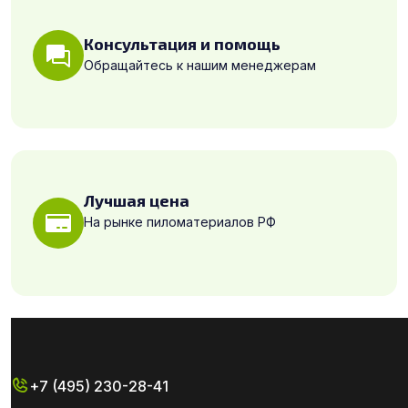
Консультация и помощь
Обращайтесь к нашим менеджерам
Лучшая цена
На рынке пиломатериалов РФ
+7 (495) 230-28-41