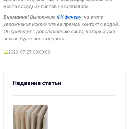
места соседних листов не совпадали.
Внимание!
Выпрямляя
ФК фанеру
, на этапе
увлажнения исключите ее прямой контакт с водой.
Он приведет к расслаиванию листа, который уже
нельзя будет восстановить.
2020-07-27 00:00:00
Недавние статьи