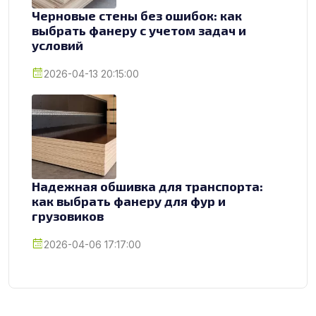
Черновые стены без ошибок: как
выбрать фанеру с учетом задач и
условий
2026-04-13 20:15:00
Надежная обшивка для транспорта:
как выбрать фанеру для фур и
грузовиков
2026-04-06 17:17:00