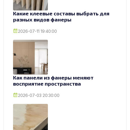
Какие клеевые составы выбрать для
разных видов фанеры
2026-07-11 19:40:00
Как панели из фанеры меняют
восприятие пространства
2026-07-03 20:30:00