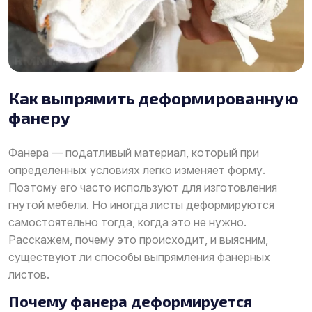
Как выпрямить деформированную
фанеру
Фанера — податливый материал, который при
определенных условиях легко изменяет форму.
Поэтому его часто используют для изготовления
гнутой мебели. Но иногда листы деформируются
самостоятельно тогда, когда это не нужно.
Расскажем, почему это происходит, и выясним,
существуют ли способы выпрямления фанерных
листов.
Почему фанера деформируется