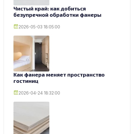
Чистый край: как добиться
безупречной обработки фанеры
2026-05-03 18:05:00
Как фанера меняет пространство
гостиниц
2026-04-24 18:32:00