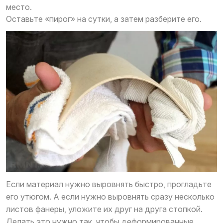
место.
Оставьте «пирог» на сутки, а затем разберите его.
Если материал нужно выровнять быстро, прогладьте
его утюгом. А если нужно выровнять сразу несколько
листов фанеры, уложите их друг на друга стопкой.
Делать это нужно так, чтобы деформированные