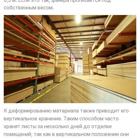
собственным весом.
К деформированию материала также приводит его
вертикальное хранение. Таким способом часто
хранят листы за несколько дней до отделки
помещений, так как в вертикальном положении они