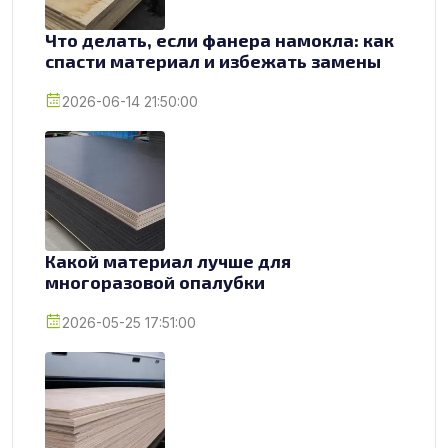
Что делать, если фанера намокла: как
спасти материал и избежать замены
2026-06-14 21:50:00
Какой материал лучше для
многоразовой опалубки
2026-05-25 17:51:00