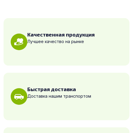
Качественная продукция
Лучшее качество на рынке
Быстрая доставка
Доставка нашим транспортом