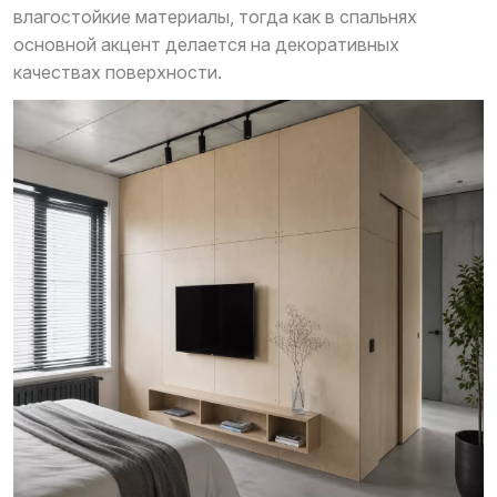
влагостойкие материалы, тогда как в спальнях
основной акцент делается на декоративных
качествах поверхности.