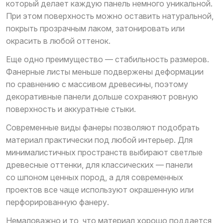
который делает каждую панель немного уникальной.
При этом поверхность можно оставить натуральной,
покрыть прозрачным лаком, затонировать или
окрасить в любой оттенок.
Еще одно преимущество — стабильность размеров.
Фанерные листы меньше подвержены деформации
по сравнению с массивом древесины, поэтому
декоративные панели дольше сохраняют ровную
поверхность и аккуратные стыки.
Современные виды фанеры позволяют подобрать
материал практически под любой интерьер. Для
минималистичных пространств выбирают светлые
древесные оттенки, для классических — панели
со шпоном ценных пород, а для современных
проектов все чаще используют окрашенную или
перфорированную фанеру.
Немаловажно и то, что материал хорошо поддается