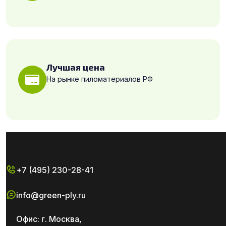
Лучшая цена
На рынке пиломатериалов РФ
+7 (495) 230-28-41
info@green-ply.ru
Офис: г. Москва,