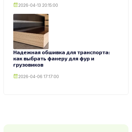
2026-04-13 20:15:00
Надежная обшивка для транспорта:
как выбрать фанеру для фур и
грузовиков
2026-04-06 17:17:00