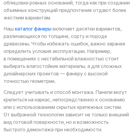
облицовки ровных оснований, тогда как при создании
объемных конструкций предпочтение отдают более
жестким вариантам.
Наш
каталог фанеры
включает десятки вариантов,
различающихся по толщине, сорту и породе
древесины. Чтобы избежать ошибок, важно заранее
определить условия эксплуатации. Например,
в помещениях с нестабильной влажностью стоит
выбирать влагостойкие материалы, а для сложных
дизайнерских проектов — фанеру с высокой
точностью геометрии.
Следует учитывать и способ монтажа. Панели могут
крепиться на каркас, непосредственно к основанию
или с использованием скрытых крепежных систем.
От выбранной технологии зависит не только внешний
вид готовой поверхности, но и возможность
быстрого демонтажа при необходимости.