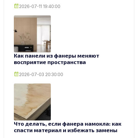
2026-07-11 19:40:00
Как панели из фанеры меняют
восприятие пространства
2026-07-03 20:30:00
Что делать, если фанера намокла: как
спасти материал и избежать замены