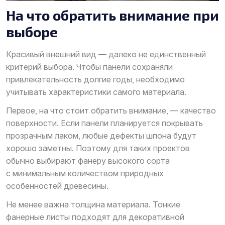
На что обратить внимание при
выборе
Красивый внешний вид — далеко не единственный
критерий выбора. Чтобы панели сохраняли
привлекательность долгие годы, необходимо
учитывать характеристики самого материала.
Первое, на что стоит обратить внимание, — качество
поверхности. Если панели планируется покрывать
прозрачным лаком, любые дефекты шпона будут
хорошо заметны. Поэтому для таких проектов
обычно выбирают фанеру высокого сорта
с минимальным количеством природных
особенностей древесины.
Не менее важна толщина материала. Тонкие
фанерные листы подходят для декоративной