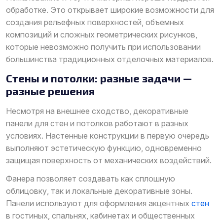
обработке. Это открывает широкие возможности для
создания рельефных поверхностей, объемных
композиций и сложных геометрических рисунков,
которые невозможно получить при использовании
большинства традиционных отделочных материалов.
Стены и потолки: разные задачи —
разные решения
Несмотря на внешнее сходство, декоративные
панели для стен и потолков работают в разных
условиях. Настенные конструкции в первую очередь
выполняют эстетическую функцию, одновременно
защищая поверхность от механических воздействий.
Фанера позволяет создавать как сплошную
облицовку, так и локальные декоративные зоны.
Панели используют для оформления акцентных
стен
в гостиных, спальнях, кабинетах и общественных