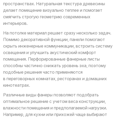
пространствах. Натуральная текстура древесины
делает помещение визуально теплее и помогает
смягчить строгую геометрию современных
интерьеров.
На потолке материал решает сразу несколько задач.
Помимо декоративной функции, панели помогают
скрыть инженерные коммуникации, встроить систему
освещения и улучшить акустический комфорт
помещения. Перфорированные фанерные листы
способны частично снижать уровень эха, поэтому
подобные решения часто применяются
в переговорных комнатах, ресторанах и домашних
кинотеатрах.
Различные виды фанеры позволяют подобрать
оптимальное решение с учетом веса конструкции,
влажности помещения и предполагаемой нагрузки.
Например, для кухни или прихожей чаще выбирают