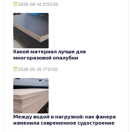
2026-06-14 21:50:00
Какой материал лучше для
многоразовой опалубки
2026-05-25 17:51:00
Между водой и нагрузкой: как фанера
изменила современное судостроение