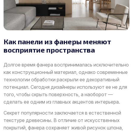
Как панели из фанеры меняют
восприятие пространства
Долгое время фанера воспринималась исключительно
как конструкционный материал, однако современные
технологии обработки раскрыли ее декоративный
потенциал. Сегодня дизайнеры используют ее не для
того, чтобы скрыть поверхность, а наоборот —
сделать ее одним из главных акцентов интерьера.
Секрет популярности заключается в естественной
текстуре древесины. В отличие от искусственных
покрытий, фанера сохраняет живой рисунок шпона,