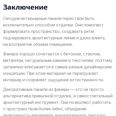
Заключение
Сегодня интерьерные панели перестали быть
исключительно способом отделки. Они помогают
формировать пространство, создавать ритм,
подчеркивать архитектурные линии и даже влиять
на восприятие объема помещения.
Фанера хорошо сочетается с бетоном, стеклом,
металлом, натуральным камнем и текстилем, поэтому
органично вписывается в самые разные дизайнерские
концепции. При этом материал не перегружает
интерьер и сохраняет ощущение естественности.
Декоративные панели из фанеры — это не просто
альтернатива привычной отделке, а самостоятельный
архитектурный инструмент. Они позволяют работать
с пространством более гибко, объединяя
практичность материала, выразительную текстуру