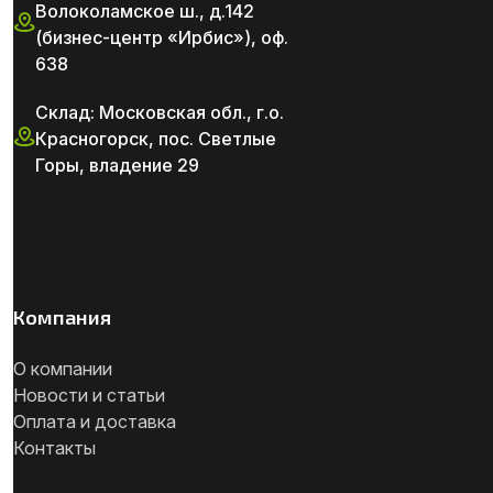
Волоколамское ш., д.142
(бизнес-центр «Ирбис»), оф.
638
Склад: Московская обл., г.о.
Красногорск, пос. Светлые
Горы, владение 29
Компания
О компании
Новости и статьи
Оплата и доставка
Контакты