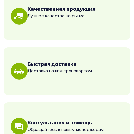
Качественная продукция
Лучшее качество на рынке
Быстрая доставка
Доставка нашим транспортом
Консультация и помощь
Обращайтесь к нашим менеджерам