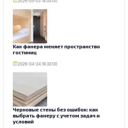
2026-05-03 18:05:00
Как фанера меняет пространство
гостиниц
2026-04-24 18:32:00
Черновые стены без ошибок: как
выбрать фанеру с учетом задач и
условий