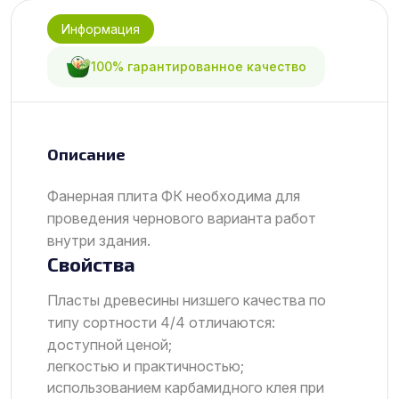
Информация
100% гарантированное качество
Описание
Фанерная плита ФК необходима для
проведения чернового варианта работ
внутри здания.
Свойства
Пласты древесины низшего качества по
типу сортности 4/4 отличаются:
доступной ценой;
легкостью и практичностью;
использованием карбамидного клея при