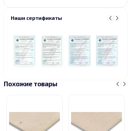
Наши сертификаты
Похожие товары