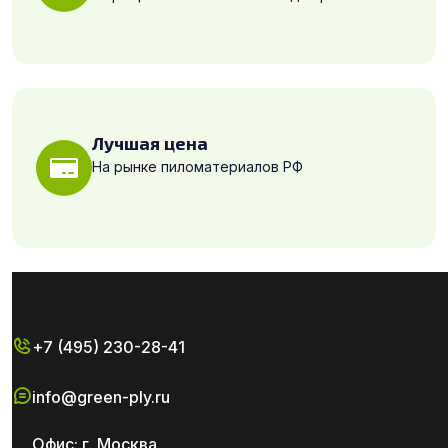
Лучшая цена
На рынке пиломатериалов РФ
+7 (495) 230-28-41
info@green-ply.ru
Офис: г. Москва,