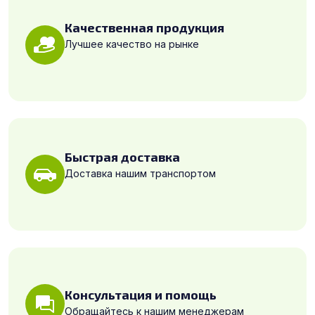
Качественная продукция
Лучшее качество на рынке
Быстрая доставка
Доставка нашим транспортом
Консультация и помощь
Обращайтесь к нашим менеджерам