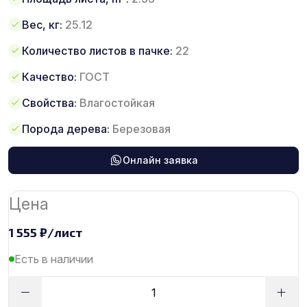
Вес, кг:
25.12
Количество листов в пачке:
22
Качество:
ГОСТ
Свойства:
Влагостойкая
Порода дерева:
Березовая
Онлайн заявка
Цена
1 555
₽
/лист
Есть в наличии