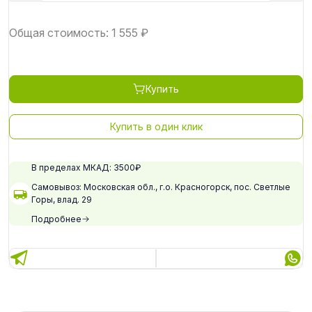
Общая стоимость:
1 555
₽
Купить
Купить в один клик
В пределах МКАД: 3500₽
Самовывоз: Московская обл., г.о. Красногорск, пос. Светлые
Горы, влад. 29
Подробнее