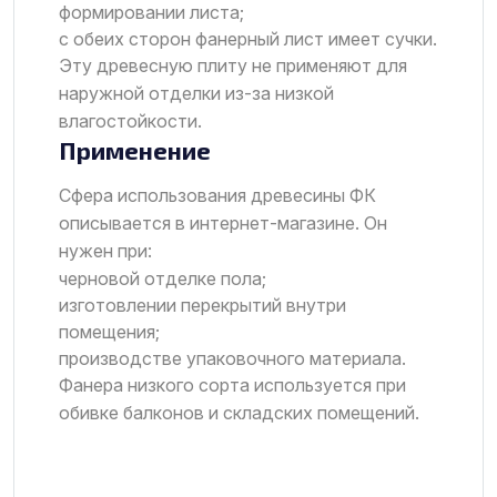
формировании листа;
с обеих сторон фанерный лист имеет сучки.
Эту древесную плиту не применяют для
наружной отделки из-за низкой
влагостойкости.
Применение
Сфера использования древесины ФК
описывается в интернет-магазине. Он
нужен при:
черновой отделке пола;
изготовлении перекрытий внутри
помещения;
производстве упаковочного материала.
Фанера низкого сорта используется при
обивке балконов и складских помещений.