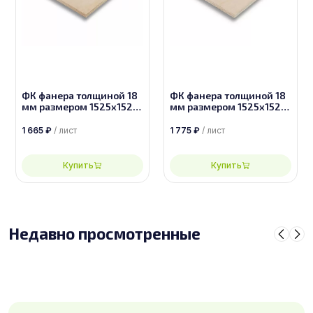
ФК фанера толщиной 18
ФК фанера толщиной 18
мм размером 1525х1525,
мм размером 1525х1525,
сорт 3/4
сорт 2/4
1 665
₽
/ лист
1 775
₽
/ лист
Купить
Купить
Недавно просмотренные