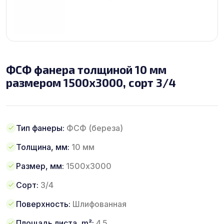
ФСФ фанера толщиной 10 мм
размером 1500х3000, сорт 3/4
Тип фанеры:
ФСФ (береза)
Толщина, мм:
10 мм
Размер, мм:
1500х3000
Сорт:
3/4
Поверхность:
Шлифованная
Площадь листа, m²:
4.5