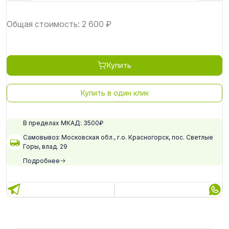
Общая стоимость:
2 600
₽
Купить
Купить в один клик
В пределах МКАД: 3500₽
Самовывоз: Московская обл., г.о. Красногорск, пос. Светлые
Горы, влад. 29
Подробнее