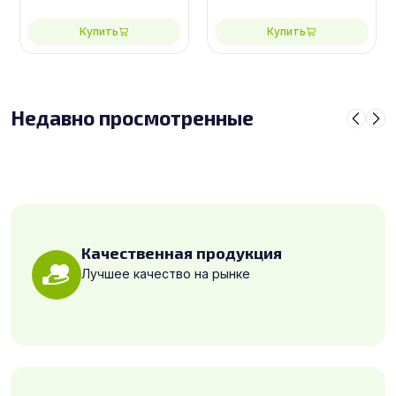
Купить
Купить
Недавно просмотренные
Качественная продукция
Лучшее качество на рынке