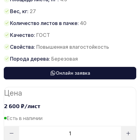
Вес, кг:
27
Количество листов в пачке:
40
Качество:
ГОСТ
Свойства:
Повышенная влагостойкость
Порода дерева:
Березовая
Онлайн заявка
Цена
2 600
₽
/лист
Есть в наличии