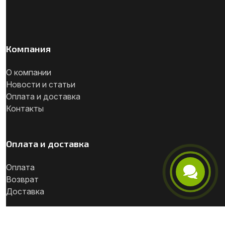
Компания
О компании
Новости и статьи
Оплата и доставка
Контакты
Оплата и доставка
Оплата
Возврат
Телефон
Доставка
Telegram