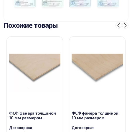
Похожие товары
ФСФ фанера толщиной
ФСФ фанера толщиной
10 мм размером
10 мм размером
1500х3000, сорт 1/2
1500х3000, сорт 2/2
Договорная
Договорная