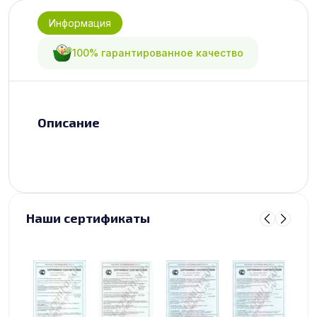
Информация
100% гарантированное качество
Описание
Наши сертификаты