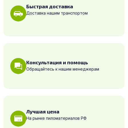
Быстрая доставка
Доставка нашим транспортом
Консультация и помощь
Обращайтесь к нашим менеджерам
Лучшая цена
На рынке пиломатериалов РФ