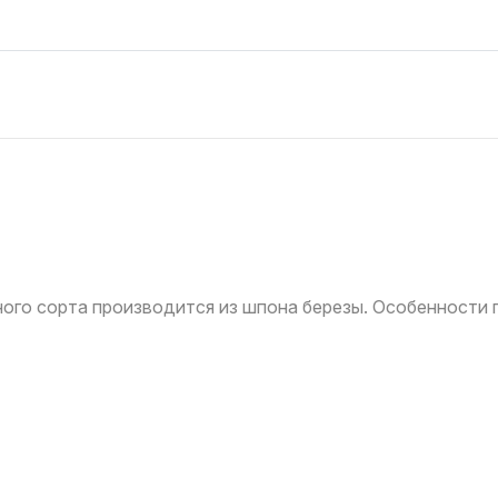
ого сорта производится из шпона березы. Особенности 