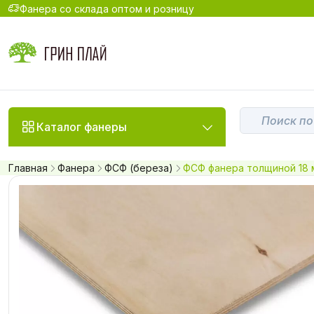
Фанера со склада оптом и розницу
Каталог фанеры
Главная
Фанера
ФСФ (береза)
ФСФ фанера толщиной 18 