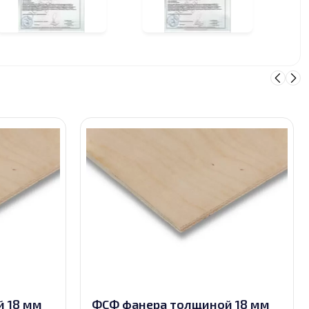
 18 мм
ФСФ фанера толщиной 18 мм