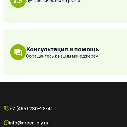
Лучшее качество на рынке
Консультация и помощь
Обращайтесь к нашим менеджерам
+7 (495) 230-28-41
info@green-ply.ru