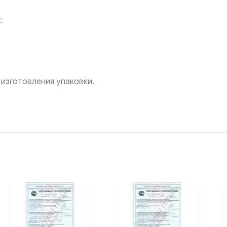
:
изготовления упаковки.