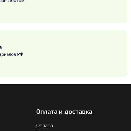
транспортом
а
ериалов РФ
Оплата и доставка
Оплата