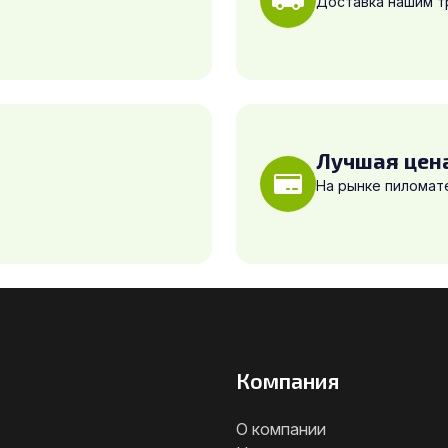
Доставка нашим 
Лучшая цен
На рынке пиломат
Компания
О компании