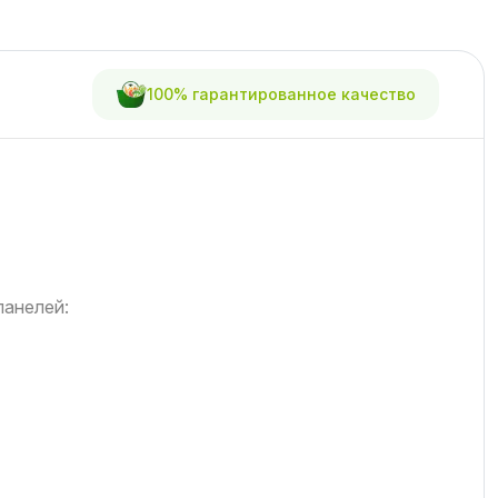
100% гарантированное качество
панелей: