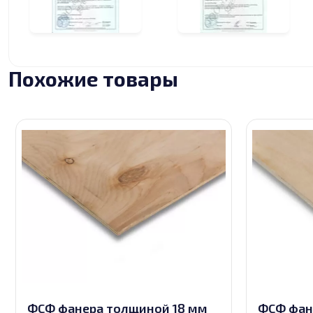
Похожие товары
ФСФ фанера толщиной 18 мм
ФСФ фан