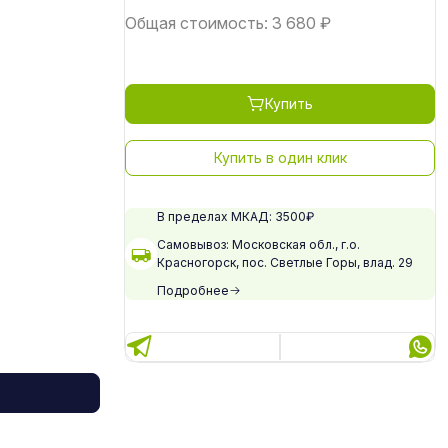
Общая стоимость:
3 680
₽
Купить
Купить в один клик
В пределах МКАД: 3500₽
Самовывоз: Московская обл., г.о.
Красногорск, пос. Светлые Горы, влад. 29
Подробнее