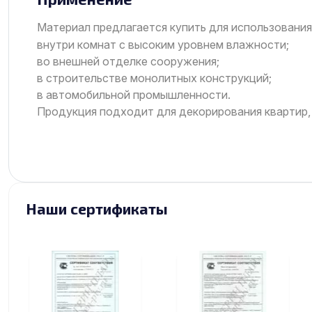
Материал предлагается купить для использования
внутри комнат с высоким уровнем влажности;
во внешней отделке сооружения;
в строительстве монолитных конструкций;
в автомобильной промышленности.
Продукция подходит для декорирования квартир, 
Наши сертификаты