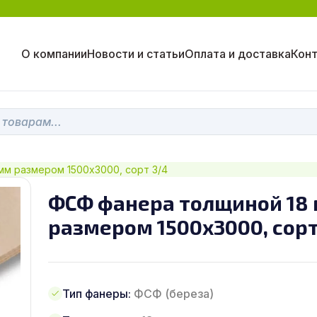
О компании
Новости и статьи
Оплата и доставка
Кон
мм размером 1500х3000, сорт 3/4
ФСФ фанера толщиной 18
размером 1500х3000, сорт
Тип фанеры:
ФСФ (береза)