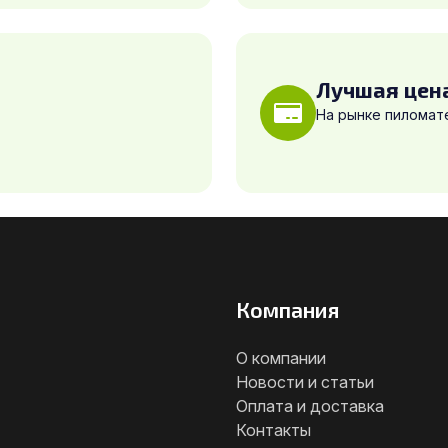
Лучшая цен
На рынке пиломат
Компания
О компании
Новости и статьи
Оплата и доставка
Контакты