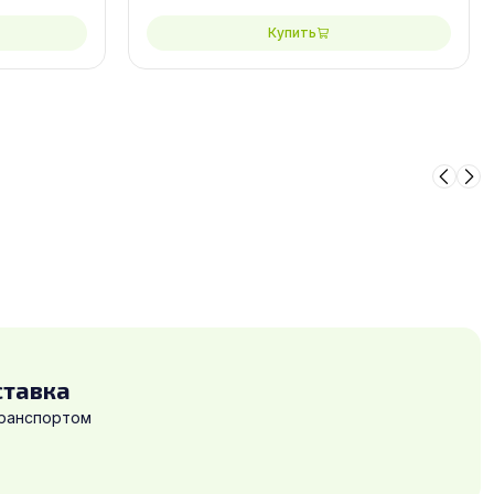
Купить
ставка
транспортом