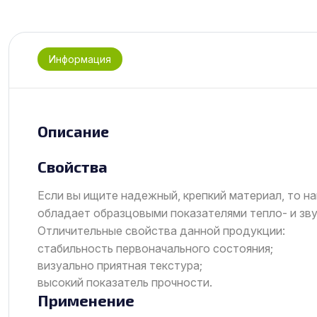
Информация
Описание
Свойства
Если вы ищите надежный, крепкий материал, то н
обладает образцовыми показателями тепло- и зву
Отличительные свойства данной продукции:
стабильность первоначального состояния;
визуально приятная текстура;
высокий показатель прочности.
Применение