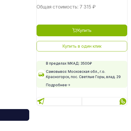
Общая стоимость:
7 315
₽
Купить
Купить в один клик
В пределах МКАД: 3500₽
Самовывоз: Московская обл., г.о.
Красногорск, пос. Светлые Горы, влад. 29
Подробнее