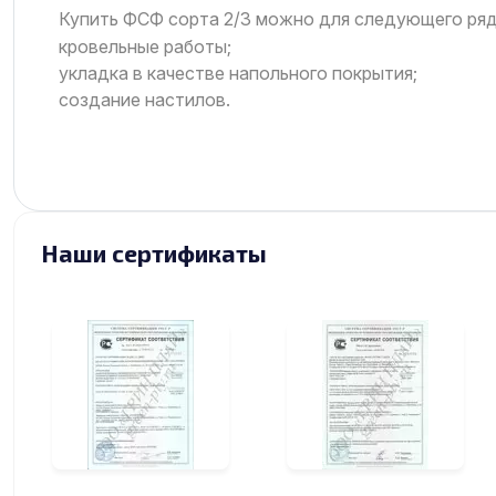
Купить ФСФ сорта 2/3 можно для следующего ряд
кровельные работы;
укладка в качестве напольного покрытия;
создание настилов.
Наши сертификаты