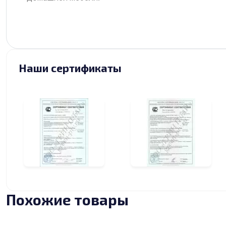
Наши сертификаты
Похожие товары