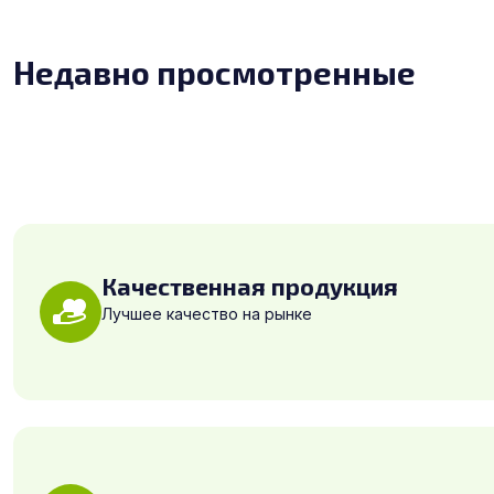
Недавно просмотренные
Качественная продукция
Лучшее качество на рынке