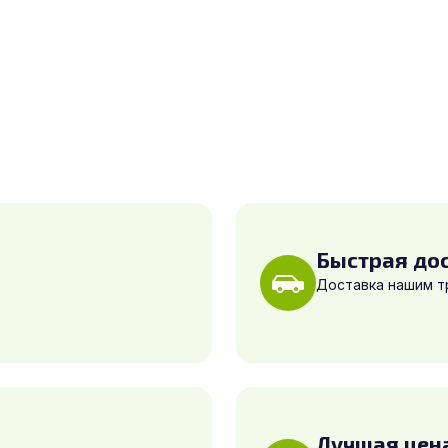
Быстрая до
Доставка нашим 
Лучшая цен