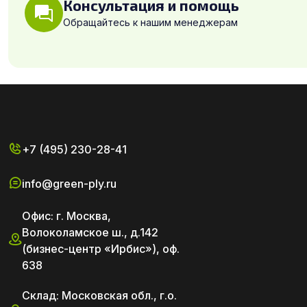
Консультация и помощь
Обращайтесь к нашим менеджерам
+7 (495) 230-28-41
info@green-ply.ru
Офис: г. Москва,
Волоколамское ш., д.142
(бизнес-центр «Ирбис»), оф.
638
Склад: Московская обл., г.о.