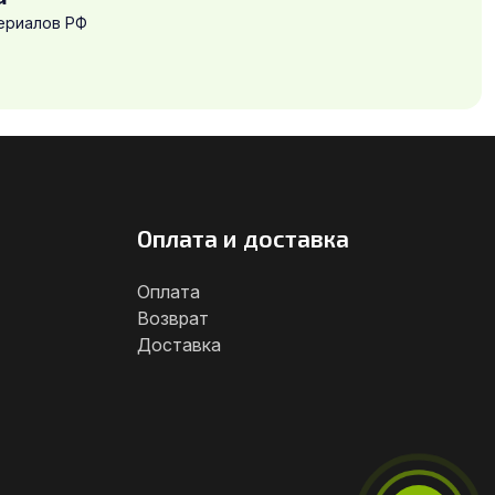
ериалов РФ
Оплата и доставка
Оплата
Возврат
Доставка