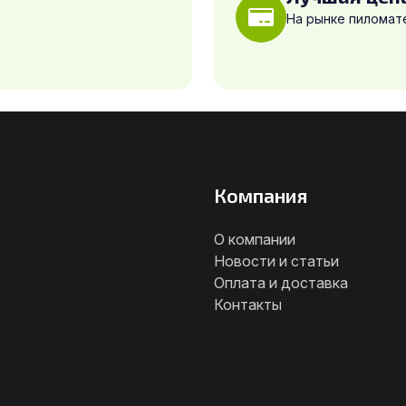
На рынке пиломат
Компания
О компании
Новости и статьи
Оплата и доставка
Контакты