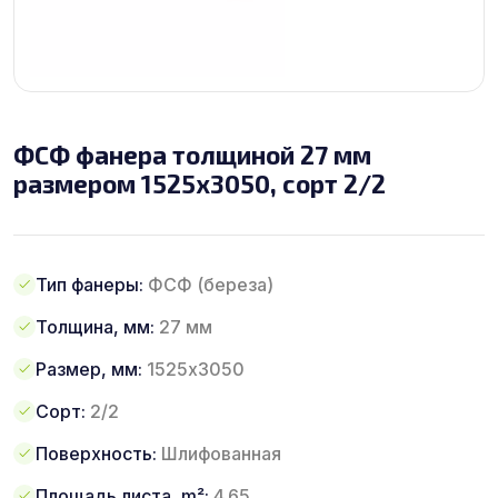
ФСФ фанера толщиной 27 мм
размером 1525х3050, сорт 2/2
Тип фанеры:
ФСФ (береза)
Толщина, мм:
27 мм
Размер, мм:
1525х3050
Сорт:
2/2
Поверхность:
Шлифованная
Площадь листа, m²:
4.65