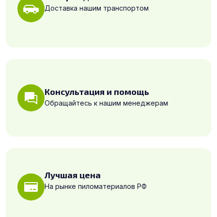
Доставка нашим транспортом
Консультация и помощь
Обращайтесь к нашим менеджерам
Лучшая цена
На рынке пиломатериалов РФ