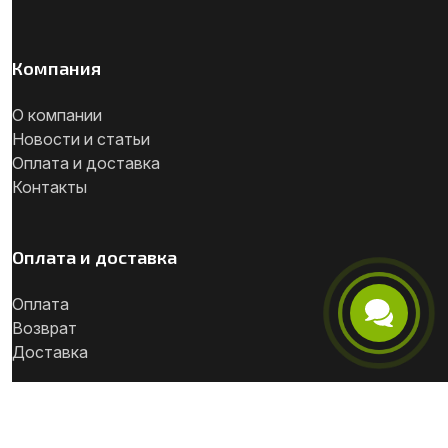
Компания
О компании
Новости и статьи
Оплата и доставка
Контакты
Оплата и доставка
Оплата
Возврат
Телефон
Доставка
Telegram
© 2026, Русская фанера (ООО «Грин Плай»)