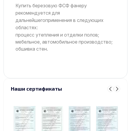
Купить березовую ФСФ фанеру
рекомендуется для
дальнейшегоприменения в следующих
областях:
процесс утепления и отделки полов;
мебельное, автомобильное производство;
обшивка стен.
Наши сертификаты