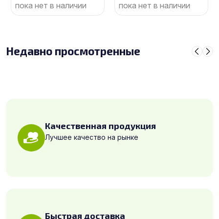
пока нет в наличии
пока нет в наличии
Недавно просмотренные
Качественная продукция
Лучшее качество на рынке
Быстрая доставка