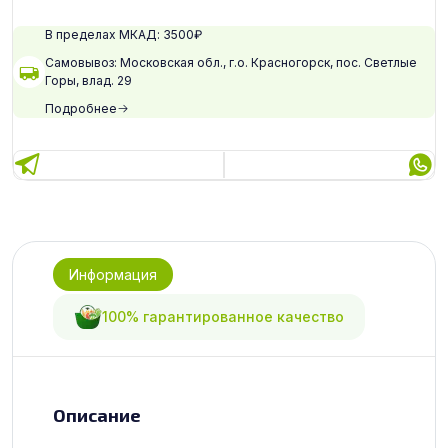
В пределах МКАД: 3500₽
Самовывоз: Московская обл., г.о. Красногорск, пос. Светлые
Горы, влад. 29
Подробнее
Информация
100% гарантированное качество
Описание