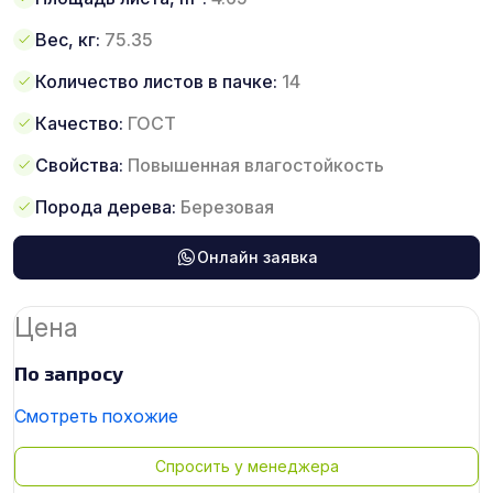
Вес, кг:
75.35
Количество листов в пачке:
14
Качество:
ГОСТ
Свойства:
Повышенная влагостойкость
Порода дерева:
Березовая
Онлайн заявка
Цена
По запросу
Смотреть похожие
Спросить у менеджера