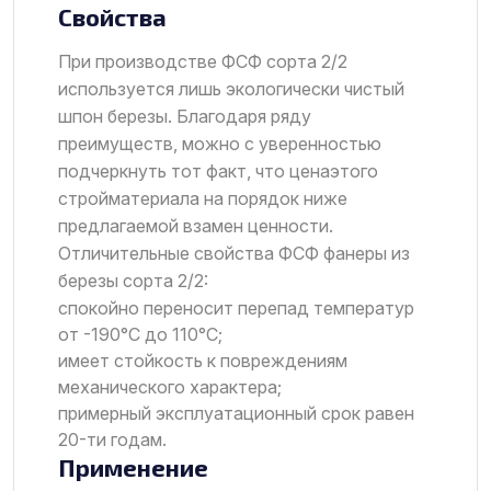
Свойства
При производстве ФСФ сорта 2/2
используется лишь экологически чистый
шпон березы. Благодаря ряду
преимуществ, можно с уверенностью
подчеркнуть тот факт, что ценаэтого
стройматериала на порядок ниже
предлагаемой взамен ценности.
Отличительные свойства ФСФ фанеры из
березы сорта 2/2:
спокойно переносит перепад температур
от -190°C до 110°C;
имеет стойкость к повреждениям
механического характера;
примерный эксплуатационный срок равен
20-ти годам.
Применение