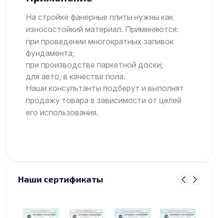
На стройке фанерные плиты нужны как
износостойкий материал. Применяются:
при проведении многократных заливок
фундамента;
при производстве паркетной доски;
для авто, в качестве пола.
Наши консультанты подберут и выполнят
продажу товара в зависимости от целей
его использования.
Наши сертификаты