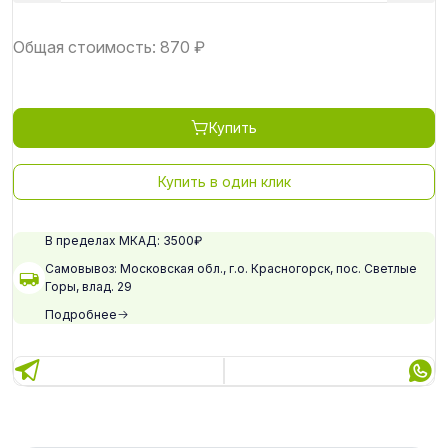
Общая стоимость:
870
₽
Купить
Купить в один клик
В пределах МКАД: 3500₽
Самовывоз: Московская обл., г.о. Красногорск, пос. Светлые
Горы, влад. 29
Подробнее