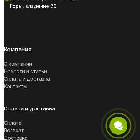
Горы, владение 29
Компания
О компании
Новости и статьи
Оплата и доставка
Контакты
Оплата и доставка
Оплата
Возврат
Телефон
Доставка