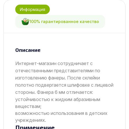
Информация
100% гарантированное качество
Описание
Интернет-магазин сотрудничает с
отечественными представителями по
изготовлению фанеры. После склейки
полотно подвергается шлифовке с лицевой
стороны. Фанера 6 мм отличается:
устойчивостью к жидким абразивным
веществам;
возможностью использования в детских
учреждениях.
Применение