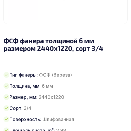
ФСФ фанера толщиной 6 мм
размером 2440х1220, сорт 3/4
Тип фанеры:
ФСФ (береза)
Толщина, мм:
6 мм
Размер, мм:
2440х1220
Сорт:
3/4
Поверхность:
Шлифованная
Площадь листа, m²:
2.98