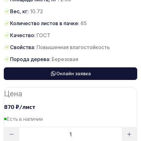
Вес, кг:
10.72
Количество листов в пачке:
65
Качество:
ГОСТ
Свойства:
Повышенная влагостойкость
Порода дерева:
Березовая
Онлайн заявка
Цена
870
₽
/лист
Есть в наличии