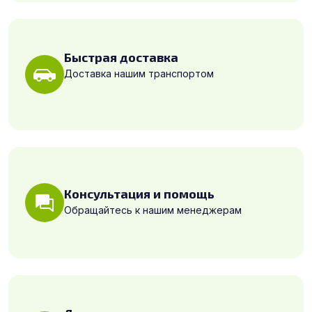
Быстрая доставка
Доставка нашим транспортом
Консультация и помощь
Обращайтесь к нашим менеджерам