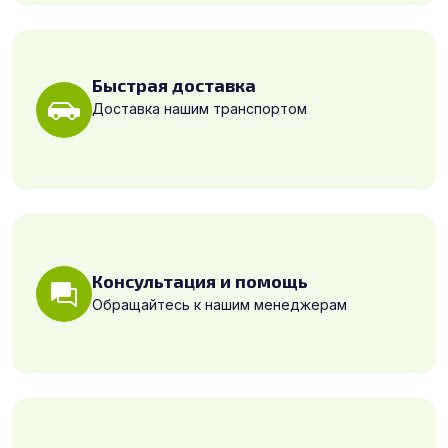
Быстрая доставка
Доставка нашим транспортом
Консультация и помощь
Обращайтесь к нашим менеджерам