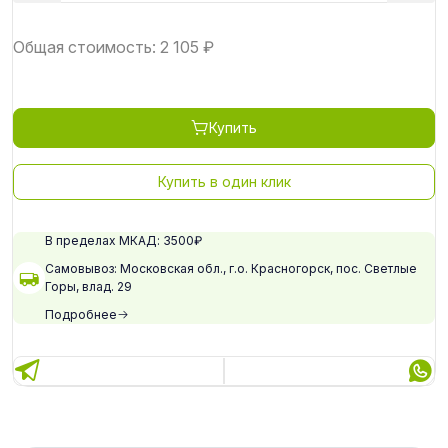
Общая стоимость:
2 105
₽
Купить
Купить в один клик
В пределах МКАД: 3500₽
Самовывоз: Московская обл., г.о. Красногорск, пос. Светлые
Горы, влад. 29
Подробнее