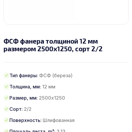
ФСФ фанера толщиной 12 мм
размером 2500х1250, сорт 2/2
Тип фанеры:
ФСФ (береза)
Толщина, мм:
12 мм
Размер, мм:
2500х1250
Сорт:
2/2
Поверхность:
Шлифованная
Площадь листа, m²:
3.13