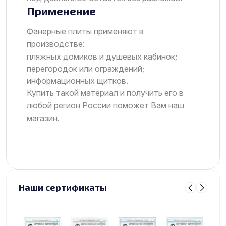
Применение
Фанерные плиты применяют в
производстве:
пляжных домиков и душевых кабинок;
перегородок или ограждений;
информационных щитков.
Купить такой материал и получить его в
любой регион России поможет Вам наш
магазин.
Наши сертификаты