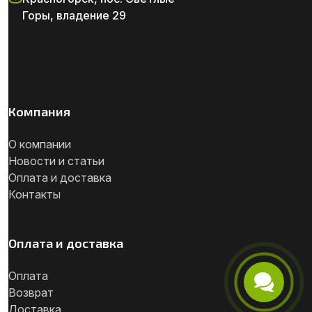
Горы, владение 29
Компания
О компании
Новости и статьи
Оплата и доставка
Контакты
Оплата и доставка
Оплата
Возврат
Телефон
Доставка