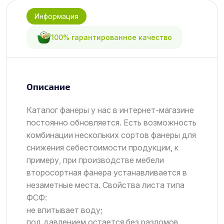
Информация
100% гарантированное качество
Описание
Каталог фанеры у нас в интернет-магазине
постоянно обновляется. Есть возможность
комбинации нескольких сортов фанеры для
снижения себестоимости продукции, к
примеру, при производстве мебели
второсортная фанера устанавливается в
незаметные места. Свойства листа типа
ФСФ:
не впитывает воду;
под давлением остается без разломов.