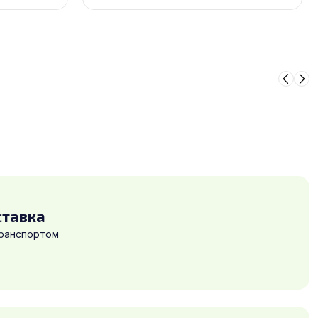
ставка
транспортом