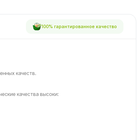
100% гарантированное качество
енных качеств.
ческие качества высоки: