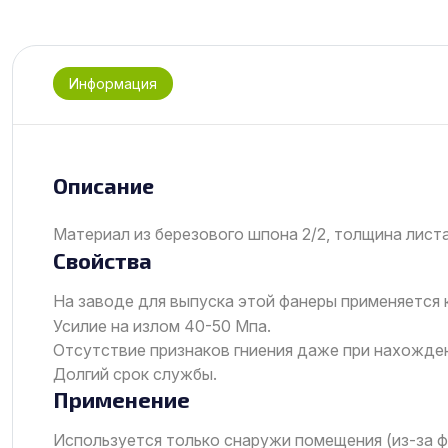
Информация
Описание
Материал из березового шпона 2/2, толщина лист
Свойства
На заводе для выпуска этой фанеры применяется 
Усилие на излом 40-50 Мпа.
Отсутствие признаков гниения даже при нахожде
Долгий срок службы.
Применение
Используется только снаружи помещения (из-за ф