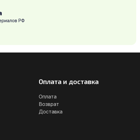
а
ериалов РФ
Оплата и доставка
Оплата
Возврат
Доставка