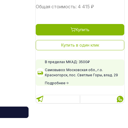
Общая стоимость:
4 415
₽
Купить
Купить в один клик
В пределах МКАД: 3500₽
Самовывоз: Московская обл., г.о.
Красногорск, пос. Светлые Горы, влад. 29
Подробнее