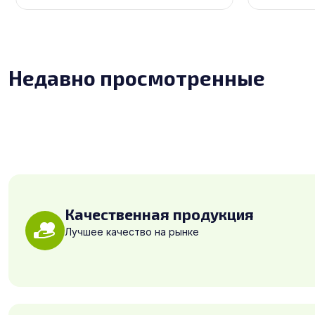
Недавно просмотренные
Качественная продукция
Лучшее качество на рынке