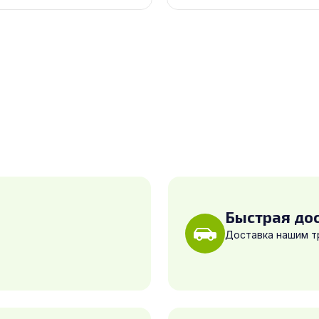
Быстрая до
Доставка нашим 