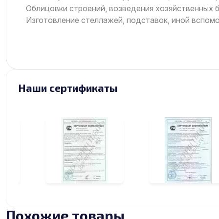
Облицовки строений, возведения хозяйственных б
Изготовление стеллажей, подставок, иной вспом
Наши сертификаты
Похожие товары