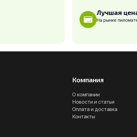
Лучшая цен
На рынке пиломат
Компания
О компании
Новости и статьи
Оплата и доставка
Контакты