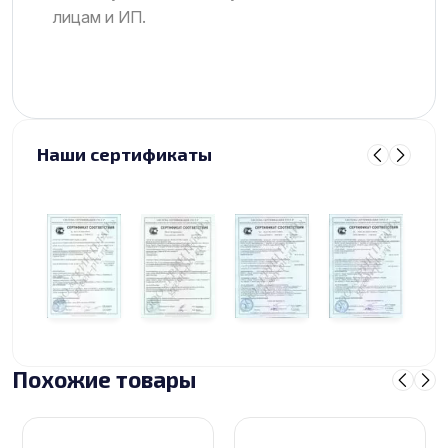
лицам и ИП.
Наши сертификаты
Похожие товары