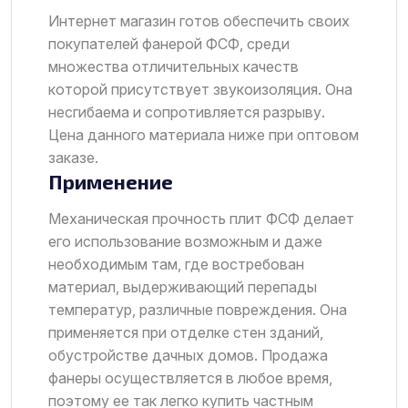
Интернет магазин готов обеспечить своих
покупателей фанерой ФСФ, среди
множества отличительных качеств
которой присутствует звукоизоляция. Она
несгибаема и сопротивляется разрыву.
Цена данного материала ниже при оптовом
заказе.
Применение
Механическая прочность плит ФСФ делает
его использование возможным и даже
необходимым там, где востребован
материал, выдерживающий перепады
температур, различные повреждения. Она
применяется при отделке стен зданий,
обустройстве дачных домов. Продажа
фанеры осуществляется в любое время,
поэтому ее так легко купить частным