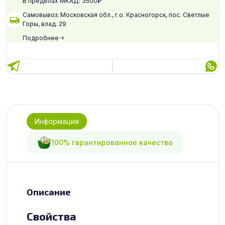
В пределах МКАД: 3500₽
Самовывоз: Московская обл., г.о. Красногорск, пос. Светлые
Горы, влад. 29
Подробнее
Информация
100% гарантированное качество
Описание
Свойства