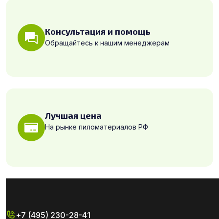
Консультация и помощь
Обращайтесь к нашим менеджерам
Лучшая цена
На рынке пиломатериалов РФ
+7 (495) 230-28-41