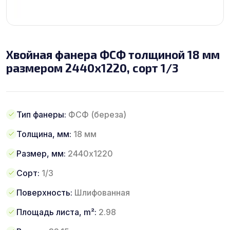
Хвойная фанера ФСФ толщиной 18 мм
размером 2440х1220, сорт 1/3
Тип фанеры:
ФСФ (береза)
Толщина, мм:
18 мм
Размер, мм:
2440х1220
Сорт:
1/3
Поверхность:
Шлифованная
Площадь листа, m²:
2.98