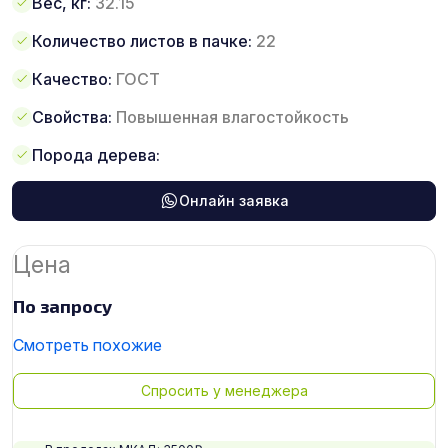
Вес, кг:
32.15
Количество листов в пачке:
22
Качество:
ГОСТ
Свойства:
Повышенная влагостойкость
Порода дерева:
Онлайн заявка
Цена
По запросу
Смотреть похожие
Спросить у менеджера