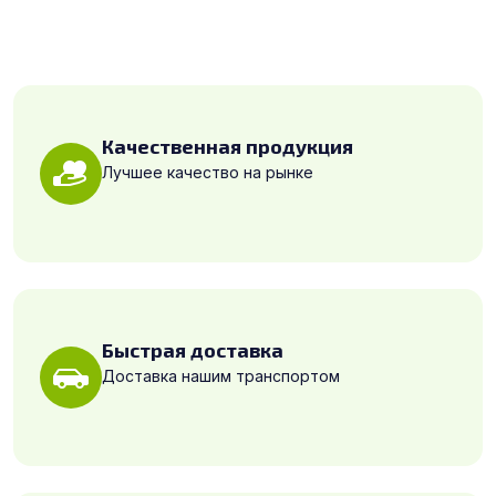
Качественная продукция
Лучшее качество на рынке
Быстрая доставка
Доставка нашим транспортом