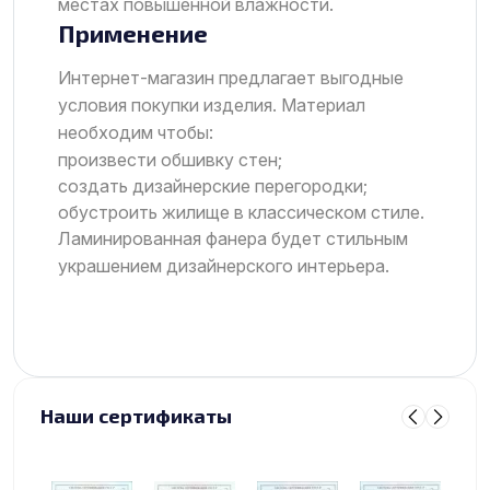
местах повышенной влажности.
Применение
Интернет-магазин предлагает выгодные
условия покупки изделия. Материал
необходим чтобы:
произвести обшивку стен;
создать дизайнерские перегородки;
обустроить жилище в классическом стиле.
Ламинированная фанера будет стильным
украшением дизайнерского интерьера.
Наши сертификаты