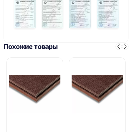
Похожие товары