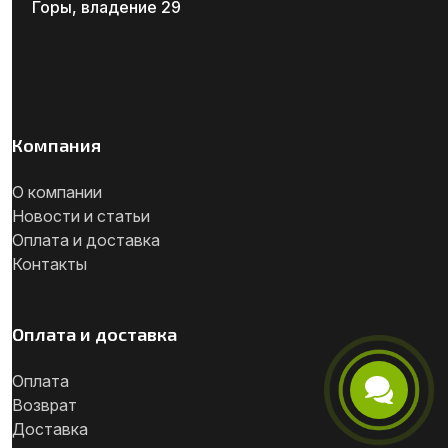
Горы, владение 29
Компания
О компании
Новости и статьи
Оплата и доставка
Контакты
Оплата и доставка
Оплата
Возврат
Телефон
Доставка