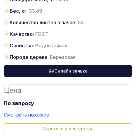
Вес, кг:
33.49
Количество листов в пачке:
33
Качество:
ГОСТ
Свойства:
Водостойкая
Порода дерева:
Березовая
Онлайн заявка
Цена
По запросу
Смотреть похожие
Спросить у менеджера