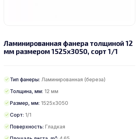
Ламинированная фанера толщиной 12
мм размером 1525х3050, сорт 1/1
Тип фанеры:
Ламинированная (береза)
Толщина, мм:
12 мм
Размер, мм:
1525х3050
Сорт:
1/1
Поверхность:
Гладкая
Площадь листа, m²:
4.65