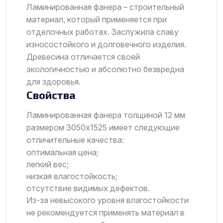
Ламинированная фанера – строительный
материал, который применяется при
отделочных работах. Заслужила славу
износостойкого и долговечного изделия.
Древесина отличается своей
экологичностью и абсолютно безвредна
для здоровья.
Свойства
Ламинированная фанера толщиной 12 мм
размером 3050х1525 имеет следующие
отличительные качества:
оптимальная цена;
легкий вес;
низкая влагостойкость;
отсутствие видимых дефектов.
Из-за невысокого уровня влагостойкости
не рекомендуется применять материал в