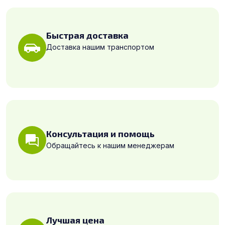
Быстрая доставка
Доставка нашим транспортом
Консультация и помощь
Обращайтесь к нашим менеджерам
Лучшая цена