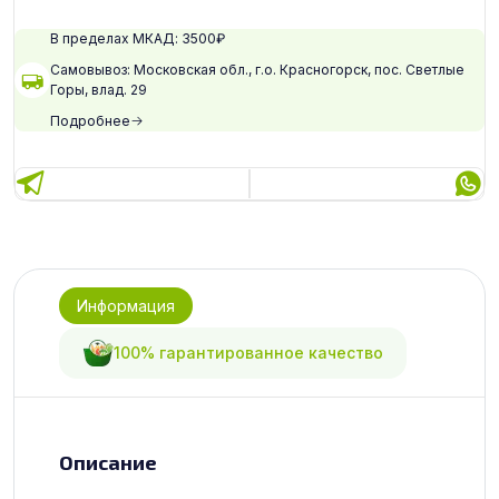
В пределах МКАД: 3500₽
Самовывоз: Московская обл., г.о. Красногорск, пос. Светлые
Горы, влад. 29
Подробнее
Информация
100% гарантированное качество
Описание