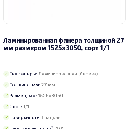
Ламинированная фанера толщиной 27
мм размером 1525х3050, сорт 1/1
Тип фанеры:
Ламинированная (береза)
Толщина, мм:
27 мм
Размер, мм:
1525х3050
Сорт:
1/1
Поверхность:
Гладкая
Площадь листа, m²:
4.65