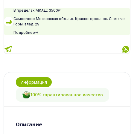
В пределах МКАД: 3500₽
Самовывоз: Московская обл., г.о. Красногорск, пос. Светлые
Горы, влад. 29
Подробнее
Информация
100% гарантированное качество
Описание