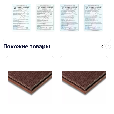
Похожие товары