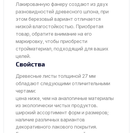
Лакированную фанеру создают из двух
разновидностей древесного шпона, при
этом березовый вариант отличается
низкой влагостойкостью. Приобретая
товар, обратите внимание на его
маркировку, чтобы приобрести
стройматериал, подходящий для ваших
целей.
Свойства
Древесные листы толщиной 27 мм
обладают следующими отличительными
чертами:
цена ниже, чем на аналогичные материалы
из экологически чистых продуктов.
широкий ассортимент форм и размеров;
наличие различных вариантов
декоративного лакового покрытия.