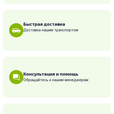
Быстрая доставка
Доставка нашим транспортом
Консультация и помощь
Обращайтесь к нашим менеджерам