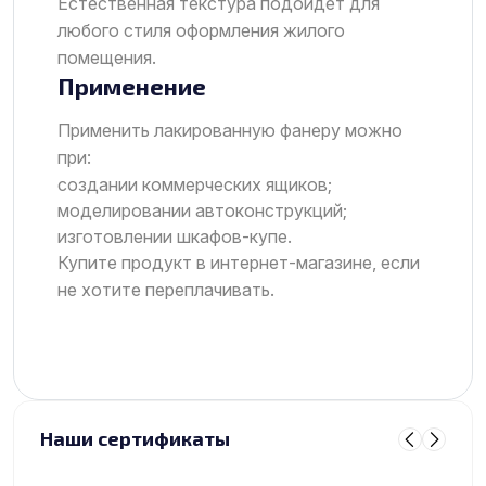
Естественная текстура подойдет для
любого стиля оформления жилого
помещения.
Применение
Применить лакированную фанеру можно
при:
создании коммерческих ящиков;
моделировании автоконструкций;
изготовлении шкафов-купе.
Купите продукт в интернет-магазине, если
не хотите переплачивать.
Наши сертификаты