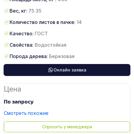
Вес, кг:
75.35
Количество листов в пачке:
14
Качество:
ГОСТ
Свойства:
Водостойкая
Порода дерева:
Березовая
Онлайн заявка
Цена
По запросу
Смотреть похожие
Спросить у менеджера