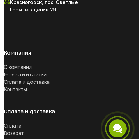
Красногорск, пос. Светлые
Горы, владение 29
Компания
О компании
Новости и статьи
Оплата и доставка
Контакты
Оплата и доставка
Оплата
Возврат
Телефон