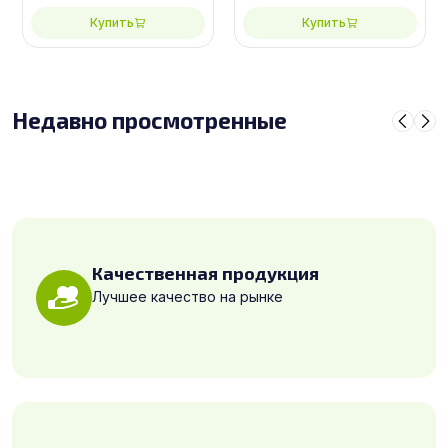
Купить
Купить
Недавно просмотренные
Качественная продукция
Лучшее качество на рынке