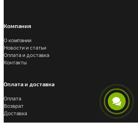
Компания
О компании
Новости и статьи
Оплата и доставка
Контакты
Оплата и доставка
Оплата
Возврат
Телефон
Доставка
Telegram