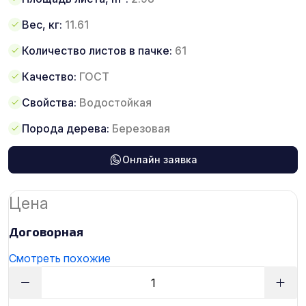
Вес, кг:
11.61
Количество листов в пачке:
61
Качество:
ГОСТ
Свойства:
Водостойкая
Порода дерева:
Березовая
Онлайн заявка
Цена
Договорная
Смотреть похожие