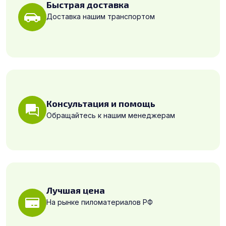
Быстрая доставка
Доставка нашим транспортом
Консультация и помощь
Обращайтесь к нашим менеджерам
Лучшая цена
На рынке пиломатериалов РФ