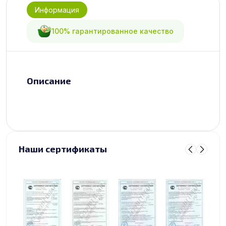
Информация
100% гарантированное качество
Описание
Наши сертификаты