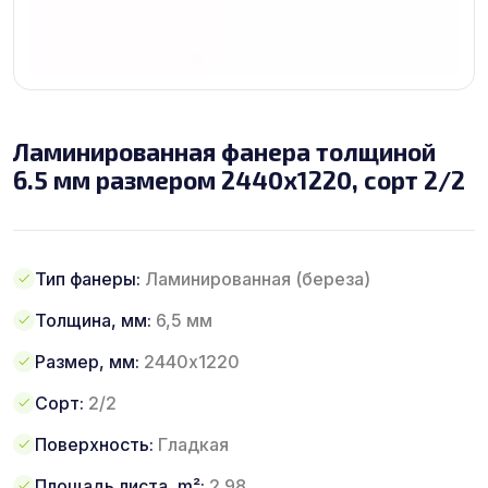
Ламинированная фанера толщиной
6.5 мм размером 2440х1220, сорт 2/2
Тип фанеры:
Ламинированная (береза)
Толщина, мм:
6,5 мм
Размер, мм:
2440х1220
Сорт:
2/2
Поверхность:
Гладкая
Площадь листа, m²:
2.98