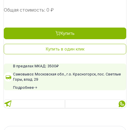
Общая стоимость:
0
₽
Купить
Купить в один клик
В пределах МКАД: 3500₽
Самовывоз: Московская обл., г.о. Красногорск, пос. Светлые
Горы, влад. 29
Подробнее