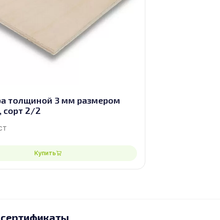
а толщиной 3 мм размером
, сорт 2/2
ст
Купить
 сертификаты