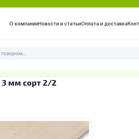
О компании
Новости и статьи
Оплата и доставка
Кон
3 мм сорт 2/2