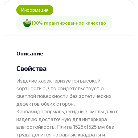
Информация
100% гарантированное качество
Описание
Свойства
Изделие характеризуется высокой
сортностью, что свидетельствует о
светлой поверхности без эстетических
дефектов обеих сторон.
Карбамидоформальдегидные смолы дают
изделию достаточную для интерьера
влагостойкость. Плита 1525х1525 мм без
труда делится на равные квадраты и