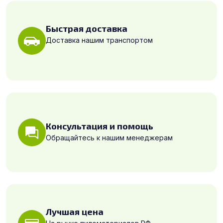
Быстрая доставка
Доставка нашим транспортом
Консультация и помощь
Обращайтесь к нашим менеджерам
Лучшая цена