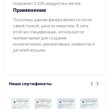
покрывает 2,326 квадратных метра.
Применение
Поскольку данная фанера является почти
самой тонкой, цена ее невысока. В силу
этой же спецификации, используется
пиломатериал для создания
исключительно декоративных элементов и
деталей игрушек.
Наши сертификаты