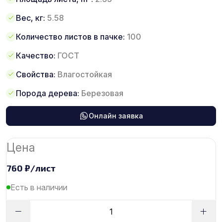
Вес, кг:
5.58
Количество листов в пачке:
100
Качество:
ГОСТ
Свойства:
Влагостойкая
Порода дерева:
Березовая
Онлайн заявка
Цена
760
₽
/лист
Есть в наличии