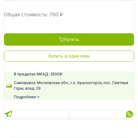
Общая стоимость:
760
₽
Купить
Купить в один клик
В пределах МКАД: 3500₽
Самовывоз: Московская обл., г.о. Красногорск, пос. Светлые
Горы, влад. 29
Подробнее