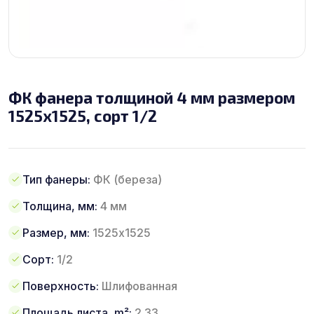
ФК фанера толщиной 4 мм размером
1525х1525, сорт 1/2
Тип фанеры:
ФК (береза)
Толщина, мм:
4 мм
Размер, мм:
1525х1525
Сорт:
1/2
Поверхность:
Шлифованная
Площадь листа, m²:
2.33