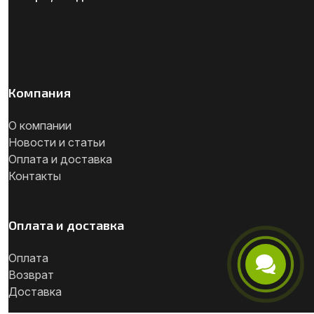
Компания
О компании
Новости и статьи
Оплата и доставка
Контакты
Оплата и доставка
Оплата
Возврат
Телефон
Доставка