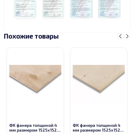
Похожие товары
ФК фанера толщиной 4
ФК фанера толщиной 4
мм размером 1525х1525,
мм размером 1525х1525,