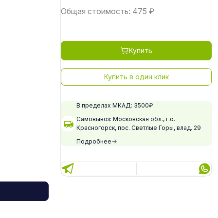
Общая стоимость:
475
₽
Купить
Купить в один клик
В пределах МКАД: 3500₽
Самовывоз: Московская обл., г.о.
Красногорск, пос. Светлые Горы, влад. 29
Подробнее