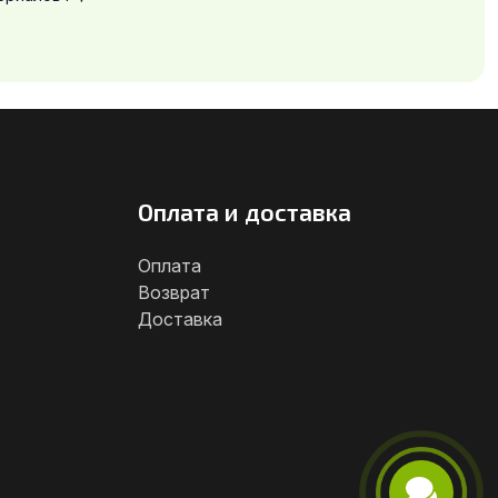
Оплата и доставка
Оплата
Возврат
Доставка