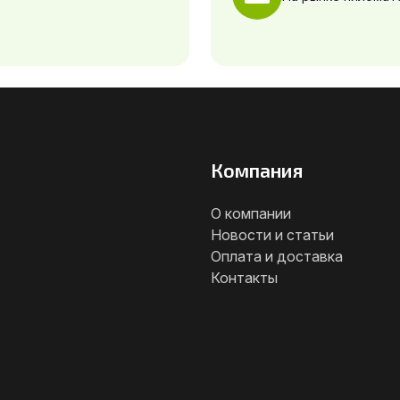
Компания
О компании
Новости и статьи
Оплата и доставка
Контакты