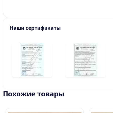
Наши сертификаты
Похожие товары