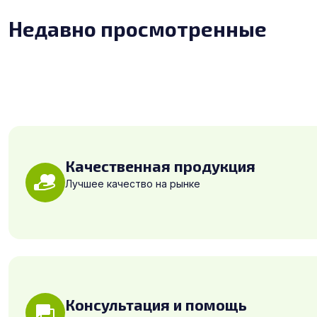
Недавно просмотренные
Качественная продукция
Лучшее качество на рынке
Консультация и помощь