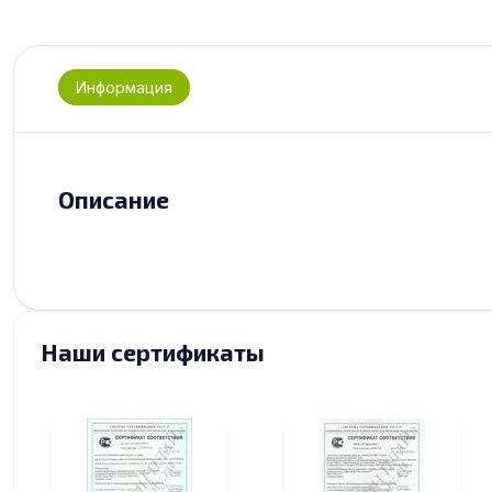
Информация
Описание
Наши сертификаты