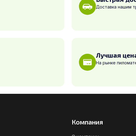
Доставка нашим 
Лучшая цен
На рынке пиломат
Компания