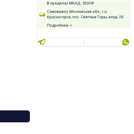
В пределах МКАД: 3500₽
Самовывоз: Московская обл., г.о.
Красногорск, пос. Светлые Горы, влад. 29
Подробнее