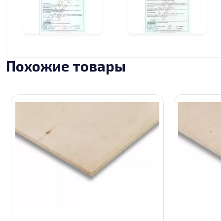
Похожие товары