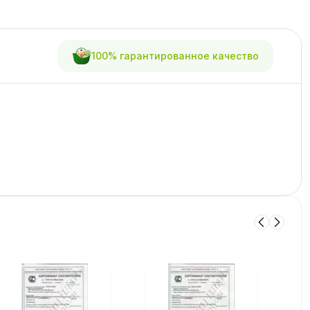
100% гарантированное качество