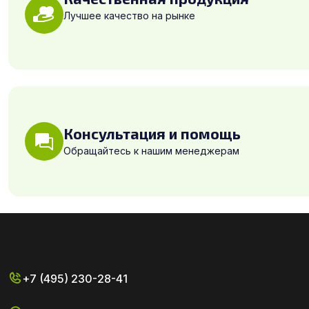
Лучшее качество на рынке
Консультация и помощь
Обращайтесь к нашим менеджерам
+7 (495) 230-28-41