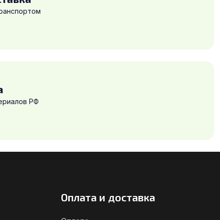
транспортом
а
ериалов РФ
Оплата и доставка