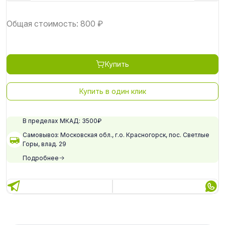
Общая стоимость:
800
₽
Купить
Купить в один клик
В пределах МКАД: 3500₽
Самовывоз: Московская обл., г.о. Красногорск, пос. Светлые
Горы, влад. 29
Подробнее