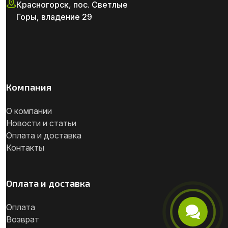
Красногорск, пос. Светлые
Горы, владение 29
Компания
О компании
Новости и статьи
Оплата и доставка
Контакты
Оплата и доставка
Оплата
Возврат
Телефон