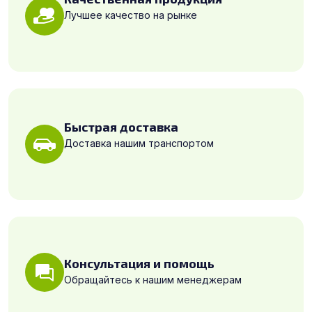
Лучшее качество на рынке
Быстрая доставка
Доставка нашим транспортом
Консультация и помощь
Обращайтесь к нашим менеджерам