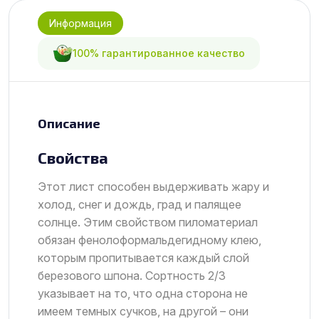
Информация
100% гарантированное качество
Описание
Свойства
Этот лист способен выдерживать жару и
холод, снег и дождь, град и палящее
солнце. Этим свойством пиломатериал
обязан фенолоформальдегидному клею,
которым пропитывается каждый слой
березового шпона. Сортность 2/3
указывает на то, что одна сторона не
имеем темных сучков, на другой – они