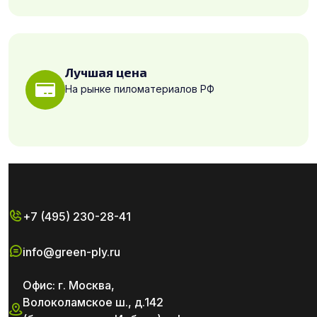
Лучшая цена
На рынке пиломатериалов РФ
+7 (495) 230-28-41
info@green-ply.ru
Офис: г. Москва,
Волоколамское ш., д.142