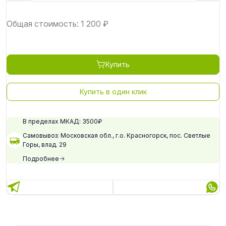
Общая стоимость:
1 200
₽
Купить
Купить в один клик
В пределах МКАД: 3500₽
Самовывоз: Московская обл., г.о. Красногорск, пос. Светлые
Горы, влад. 29
Подробнее