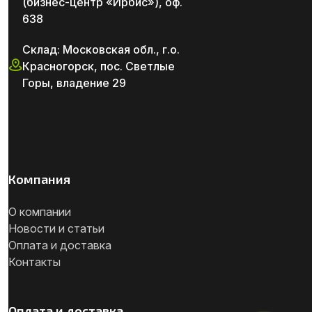
(бизнес-центр «Ирбис»), оф.
638
Склад: Московская обл., г.о.
Красногорск, пос. Светлые
Горы, владение 29
Компания
О компании
Новости и статьи
Оплата и доставка
Контакты
Оплата и доставка