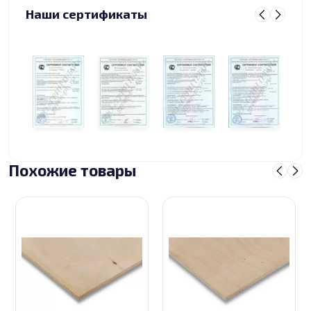
Наши сертификаты
Похожие товары