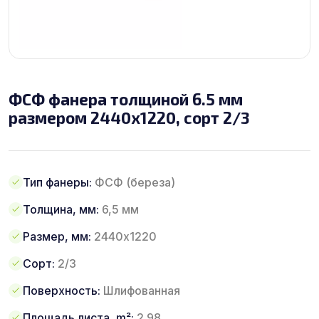
ФСФ фанера толщиной 6.5 мм
размером 2440х1220, сорт 2/3
Тип фанеры:
ФСФ (береза)
Толщина, мм:
6,5 мм
Размер, мм:
2440х1220
Сорт:
2/3
Поверхность:
Шлифованная
Площадь листа, m²:
2.98