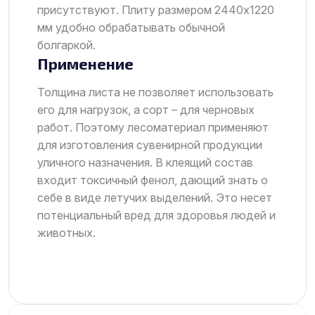
присутствуют. Плиту размером 2440х1220
мм удобно обрабатывать обычной
болгаркой.
Применение
Толщина листа не позволяет использовать
его для нагрузок, а сорт – для черновых
работ. Поэтому лесоматериал применяют
для изготовления сувенирной продукции
уличного назначения. В клеящий состав
входит токсичный фенол, дающий знать о
себе в виде летучих выделений. Это несет
потенциальный вред для здоровья людей и
животных.