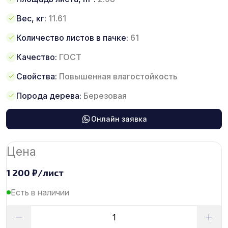
Вес, кг:
11.61
Количество листов в пачке:
61
Качество:
ГОСТ
Свойства:
Повышенная влагостойкость
Порода дерева:
Березовая
Онлайн заявка
Цена
1 200
₽
/лист
Есть в наличии