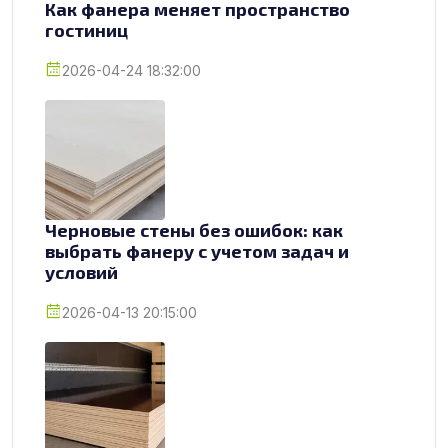
Как фанера меняет пространство
гостиниц
2026-04-24 18:32:00
Черновые стены без ошибок: как
выбрать фанеру с учетом задач и
условий
2026-04-13 20:15:00