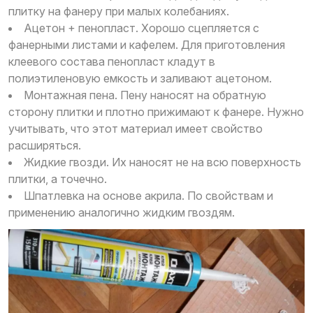
плитку на фанеру при малых колебаниях.
Ацетон + пенопласт. Хорошо сцепляется с
фанерными листами и кафелем. Для приготовления
клеевого состава пенопласт кладут в
полиэтиленовую емкость и заливают ацетоном.
Монтажная пена. Пену наносят на обратную
сторону плитки и плотно прижимают к фанере. Нужно
учитывать, что этот материал имеет свойство
расширяться.
Жидкие гвозди. Их наносят не на всю поверхность
плитки, а точечно.
Шпатлевка на основе акрила. По свойствам и
применению аналогично жидким гвоздям.