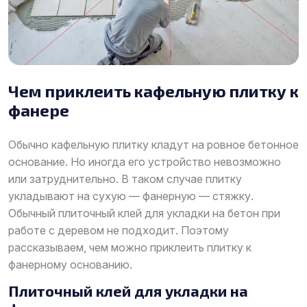
Чем приклеить кафельную плитку к
фанере
Обычно кафельную плитку кладут на ровное бетонное
основание. Но иногда его устройство невозможно
или затруднительно. В таком случае плитку
укладывают на сухую — фанерную — стяжку.
Обычный плиточный клей для укладки на бетон при
работе с деревом не подходит. Поэтому
рассказываем, чем можно приклеить плитку к
фанерному основанию.
Плиточный клей для укладки на