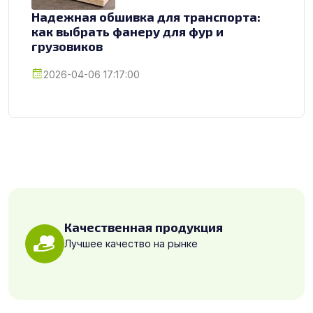
Надежная обшивка для транспорта:
как выбрать фанеру для фур и
грузовиков
2026-04-06 17:17:00
Качественная продукция
Лучшее качество на рынке