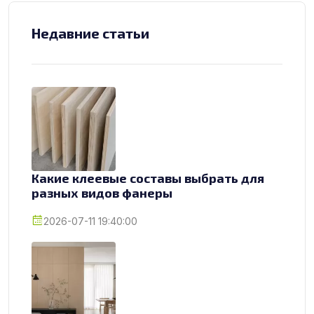
Недавние статьи
Какие клеевые составы выбрать для
разных видов фанеры
2026-07-11 19:40:00