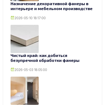
Назначение декоративной фанеры в
интерьере и мебельном производстве
2026-05-10 18:17:00
Чистый край: как добиться
безупречной обработки фанеры
2026-05-03 18:05:00