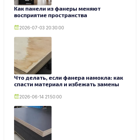
Как панели из фанеры меняют
восприятие пространства
2026-07-03 20:30:00
Что делать, если фанера намокла: как
спасти материал и избежать замены
2026-06-14 21:50:00