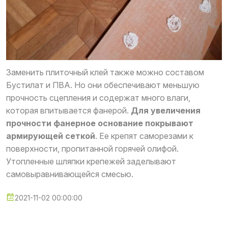
Заменить плиточный клей также можно составом
Бустилат и ПВА. Но они обеспечивают меньшую
прочность сцепления и содержат много влаги,
которая впитывается фанерой.
Для увеличения
прочности фанерное основание покрывают
армирующей сеткой
. Ее крепят саморезами к
поверхности, пропитанной горячей олифой.
Утопленные шляпки крепежей заделывают
самовыравнивающейся смесью.
2021-11-02 00:00:00