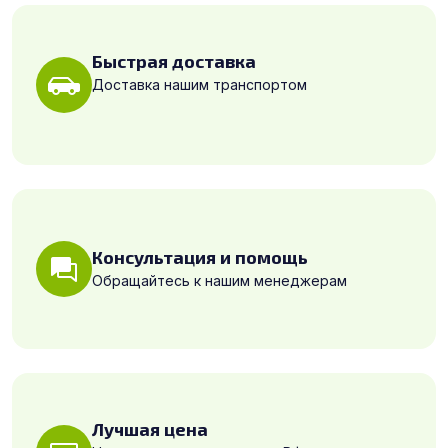
Быстрая доставка
Доставка нашим транспортом
Консультация и помощь
Обращайтесь к нашим менеджерам
Лучшая цена