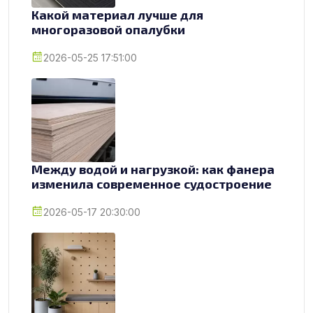
Какой материал лучше для
многоразовой опалубки
2026-05-25 17:51:00
Между водой и нагрузкой: как фанера
изменила современное судостроение
2026-05-17 20:30:00