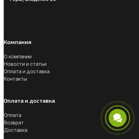
Компания
О компании
Новости и статьи
Оплата и доставка
Контакты
Оплата и доставка
Оплата
Возврат
Телефон
Доставка