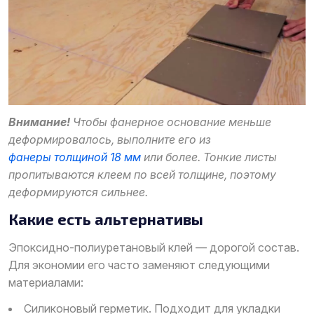
Внимание!
Чтобы фанерное основание меньше
деформировалось, выполните его из
фанеры толщиной 18 мм
или более. Тонкие листы
пропитываются клеем по всей толщине, поэтому
деформируются сильнее.
Какие есть альтернативы
Эпоксидно-полиуретановый клей — дорогой состав.
Для экономии его часто заменяют следующими
материалами:
Силиконовый герметик. Подходит для укладки