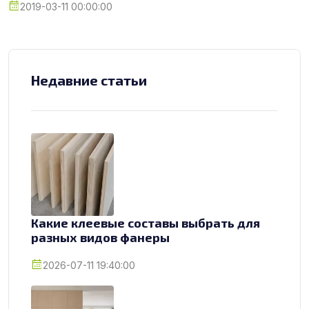
2019-03-11 00:00:00
Недавние статьи
Какие клеевые составы выбрать для
разных видов фанеры
2026-07-11 19:40:00