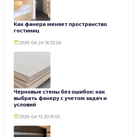
Как фанера меняет пространство
гостиниц
2026-04-24 18:32:00
Черновые стены без ошибок: как
выбрать фанеру с учетом задач и
условий
2026-04-13 20:15:00