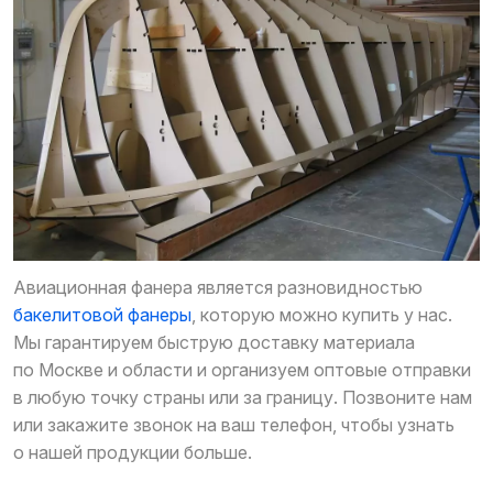
Авиационная фанера является разновидностью
бакелитовой фанеры
, которую можно купить у нас.
Мы гарантируем быструю доставку материала
по Москве и области и организуем оптовые отправки
в любую точку страны или за границу. Позвоните нам
или закажите звонок на ваш телефон, чтобы узнать
о нашей продукции больше.