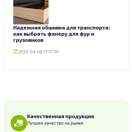
Надежная обшивка для транспорта:
как выбрать фанеру для фур и
грузовиков
2026-04-06 17:17:00
Качественная продукция
Лучшее качество на рынке