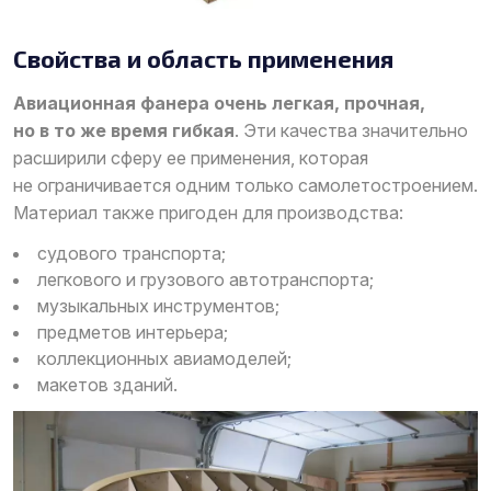
Свойства и область применения
Авиационная фанера очень легкая, прочная,
но в то же время гибкая
. Эти качества значительно
расширили сферу ее применения, которая
не ограничивается одним только самолетостроением.
Материал также пригоден для производства:
судового транспорта;
легкового и грузового автотранспорта;
музыкальных инструментов;
предметов интерьера;
коллекционных авиамоделей;
макетов зданий.