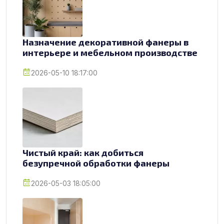
Назначение декоративной фанеры в
интерьере и мебельном производстве
2026-05-10 18:17:00
Чистый край: как добиться
безупречной обработки фанеры
2026-05-03 18:05:00