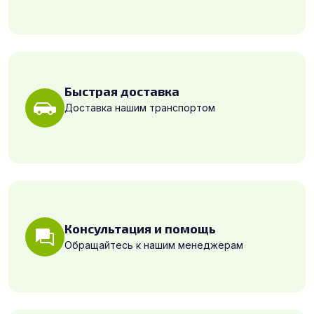
Быстрая доставка
Доставка нашим транспортом
Консультация и помощь
Обращайтесь к нашим менеджерам