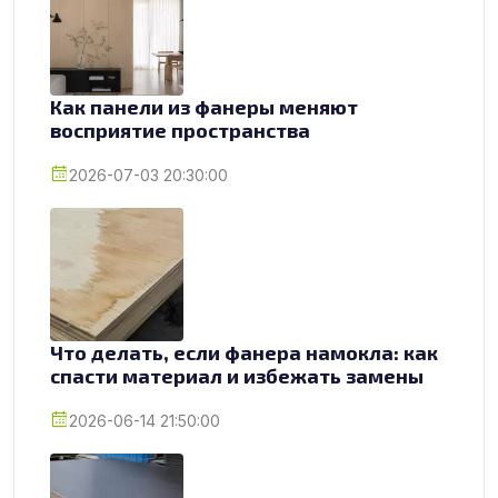
Как панели из фанеры меняют
восприятие пространства
2026-07-03 20:30:00
Что делать, если фанера намокла: как
спасти материал и избежать замены
2026-06-14 21:50:00