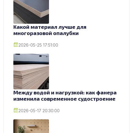
Какой материал лучше для
многоразовой опалубки
2026-05-25 17:51:00
Между водой и нагрузкой: как фанера
изменила современное судостроение
2026-05-17 20:30:00