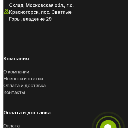
Склад: Московская обл., г.о.
Красногорск, пос. Светлые
Горы, владение 29
Компания
О компании
Новости и статьи
Оплата и доставка
Контакты
Оплата и доставка
Оплата