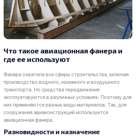
Что такое авиационная фанера и
где ее используют
Фанера охватила все сферы строительства, включая
производство водного, наземного и воздушного
транспорта. Но средства передвижения
эксплуатируются в различных условиях. Поэтому для
них применяются разные виды материалов. Так, для
сооружения авиаконструкций используется
авиационная фанера.
Разновидности и назначение