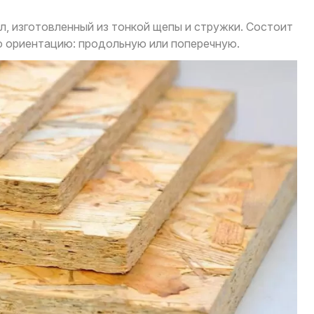
, изготовленный из тонкой щепы и стружки. Состоит
ую ориентацию: продольную или поперечную.