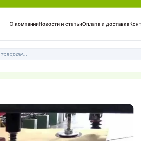
О компании
Новости и статьи
Оплата и доставка
Кон