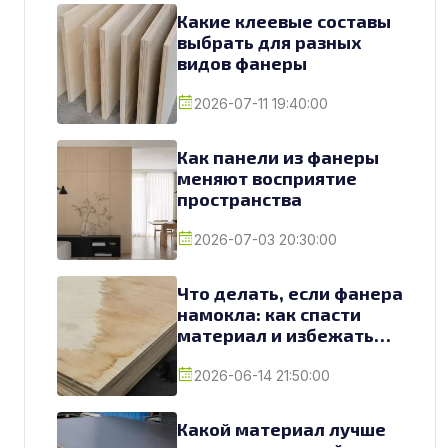
Какие клеевые составы
выбрать для разных
видов фанеры
2026-07-11 19:40:00
Как панели из фанеры
меняют восприятие
пространства
2026-07-03 20:30:00
Что делать, если фанера
намокла: как спасти
материал и избежать
замены
2026-06-14 21:50:00
Какой материал лучше