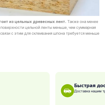
тоит из цельных древесных лент.
Также она менее
 поверхности цельной ленты меньше, чем суммарная
 связи с этим для склеивания шпона требуется меньше
Быстрая до
Доставка нашим 