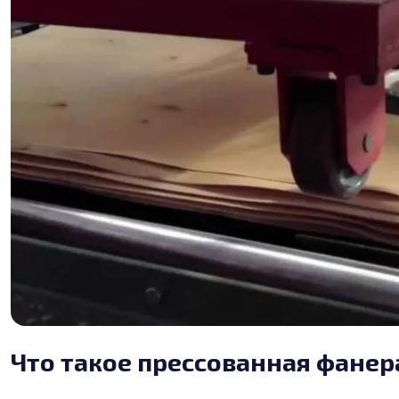
Что такое прессованная фанер