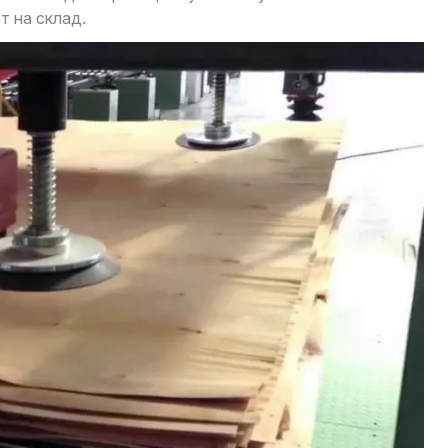
т на склад.