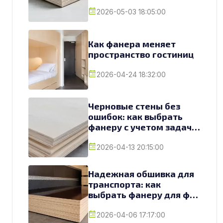
2026-05-03 18:05:00
Как фанера меняет
пространство гостиниц
2026-04-24 18:32:00
Черновые стены без
ошибок: как выбрать
фанеру с учетом задач и
условий
2026-04-13 20:15:00
Надежная обшивка для
транспорта: как
выбрать фанеру для фур
и грузовиков
2026-04-06 17:17:00