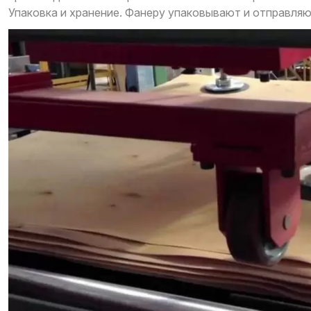
Упаковка и хранение. Фанеру упаковывают и отправляю