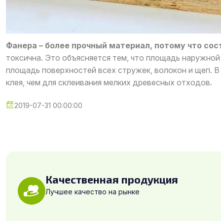
Фанера – более прочный материал, потому что сос
токсична. Это объясняется тем, что площадь наружной
площадь поверхностей всех стружек, волокон и щеп. В
клея, чем для склеивания мелких древесных отходов.
2019-07-31 00:00:00
Качественная продукция
Лучшее качество на рынке